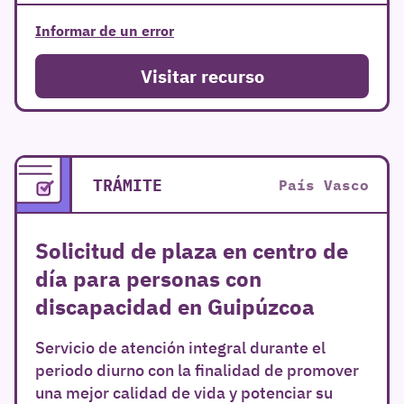
Informar de un error
Visitar recurso
TRÁMITE
País Vasco
Solicitud de plaza en centro de
día para personas con
discapacidad en Guipúzcoa
Servicio de atención integral durante el
periodo diurno con la finalidad de promover
una mejor calidad de vida y potenciar su