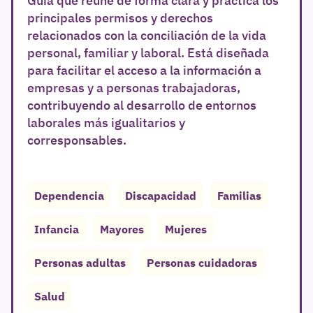
principales permisos y derechos
relacionados con la conciliación de la vida
personal, familiar y laboral. Está diseñada
para facilitar el acceso a la información a
empresas y a personas trabajadoras,
contribuyendo al desarrollo de entornos
laborales más igualitarios y
corresponsables.
Dependencia
Discapacidad
Familias
Infancia
Mayores
Mujeres
Personas adultas
Personas cuidadoras
Salud