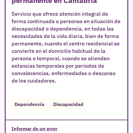
Servicio que ofrece atención integral de
forma continuada a personas en situación de
discapacidad o dependencia, en todas las
necesidades de la vida diaria, bien de forma
permanente, cuando el centro residencial se
convierte en el domicilio habitual de la
persona o temporal, cuando se atienden
estancias temporales por periodos de
convalecencias, enfermedades o descanso
de los cuidadores.
Dependencia
Discapacidad
Informar de un error