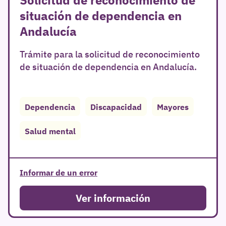
situación de dependencia en
Andalucía
Trámite para la solicitud de reconocimiento
de situación de dependencia en Andalucía.
Dependencia
Discapacidad
Mayores
Salud mental
Informar de un error
Ver información