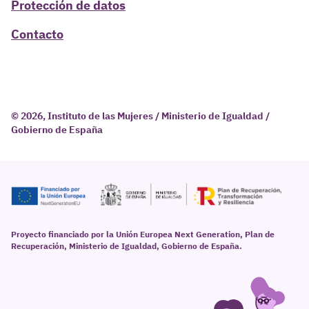
Protección de datos
Contacto
© 2026, Instituto de las Mujeres / Ministerio de Igualdad /
Gobierno de España
Proyecto financiado por la Unión Europea Next Generation, Plan de
Recuperación, Ministerio de Igualdad, Gobierno de España.