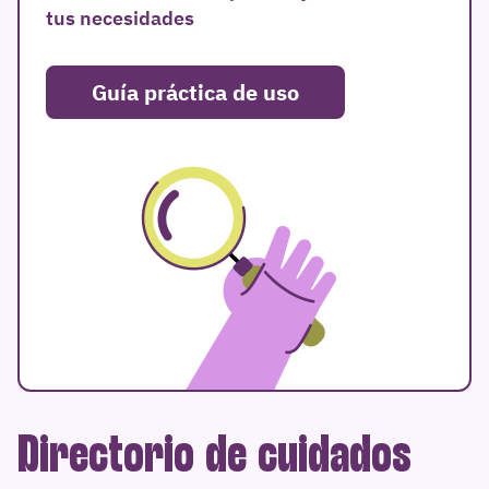
tus necesidades
Guía práctica de uso
Directorio de cuidados