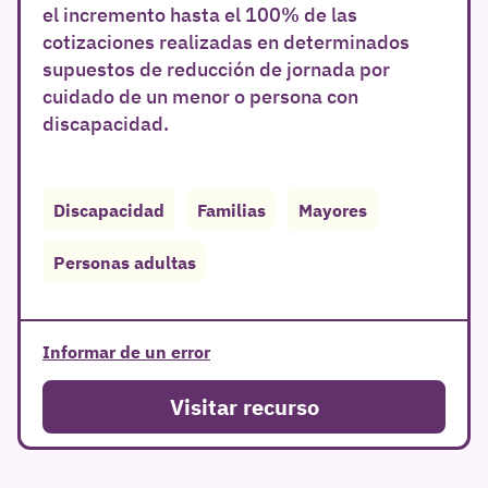
el incremento hasta el 100% de las
cotizaciones realizadas en determinados
supuestos de reducción de jornada por
cuidado de un menor o persona con
discapacidad.
Discapacidad
Familias
Mayores
Personas adultas
Informar de un error
Visitar recurso