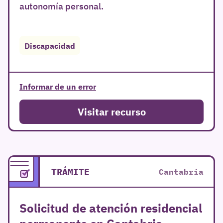
autonomía personal.
Discapacidad
Informar de un error
Visitar recurso
TRÁMITE
Cantabria
Solicitud de atención residencial
permanente en Cantabria