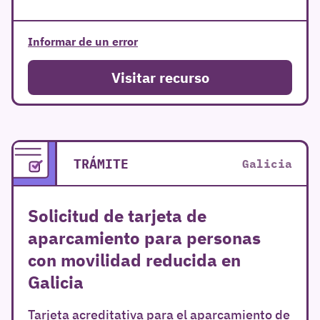
Informar de un error
Visitar recurso
TRÁMITE
Galicia
Solicitud de tarjeta de
aparcamiento para personas
con movilidad reducida en
Galicia
Tarjeta acreditativa para el aparcamiento de