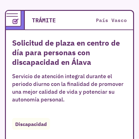
r
TRÁMITE
País Vasco
Solicitud de plaza en centro de
día para personas con
discapacidad en Álava
Servicio de atención integral durante el
periodo diurno con la finalidad de promover
una mejor calidad de vida y potenciar su
autonomía personal.
Discapacidad