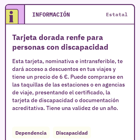
INFORMACIÓN
Estatal
Tarjeta dorada renfe para
personas con discapacidad
Esta tarjeta, nominativa e intransferible, te
dará acceso a descuentos en tus viajes y
tiene un precio de 6 €. Puede comprarse en
las taquillas de las estaciones o en agencias
de viaje, presentando el certificado, la
tarjeta de discapacidad o documentación
acreditativa. Tiene una validez de un año.
Dependencia
Discapacidad