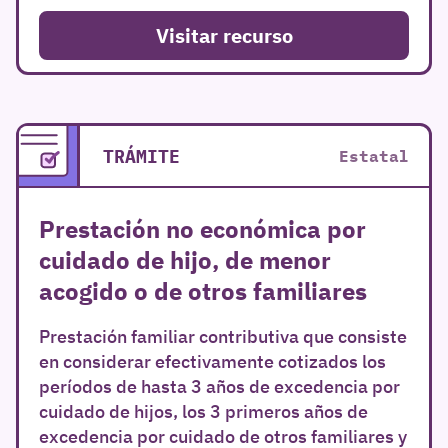
Visitar recurso
TRÁMITE
Estatal
Prestación no económica por
cuidado de hijo, de menor
acogido o de otros familiares
Prestación familiar contributiva que consiste
en considerar efectivamente cotizados los
períodos de hasta 3 años de excedencia por
cuidado de hijos, los 3 primeros años de
excedencia por cuidado de otros familiares y