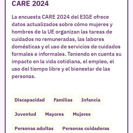
CARE 2024
La encuesta CARE 2024 del EIGE ofrece
datos actualizados sobre cómo mujeres y
hombres de la UE organizan las tareas de
cuidados no remuneradas, las labores
domésticas y el uso de servicios de cuidados
formales e informales. Teniendo en cuenta su
impacto en la vida cotidiana, el empleo, el
uso del tiempo libre y el bienestar de las
personas.
Discapacidad
Familias
Infancia
Juventud
Mayores
Mujeres
Personas adultas
Personas cuidadoras