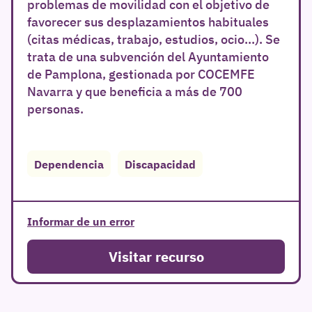
problemas de movilidad con el objetivo de
favorecer sus desplazamientos habituales
(citas médicas, trabajo, estudios, ocio…). Se
trata de una subvención del Ayuntamiento
de Pamplona, gestionada por COCEMFE
Navarra y que beneficia a más de 700
personas.
Dependencia
Discapacidad
Informar de un error
Visitar recurso