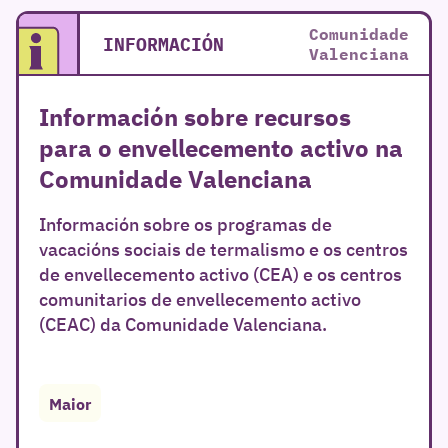
Comunidade
INFORMACIÓN
Valenciana
Información sobre recursos
para o envellecemento activo na
Comunidade Valenciana
Información sobre os programas de
vacacións sociais de termalismo e os centros
de envellecemento activo (CEA) e os centros
comunitarios de envellecemento activo
(CEAC) da Comunidade Valenciana.
Maior