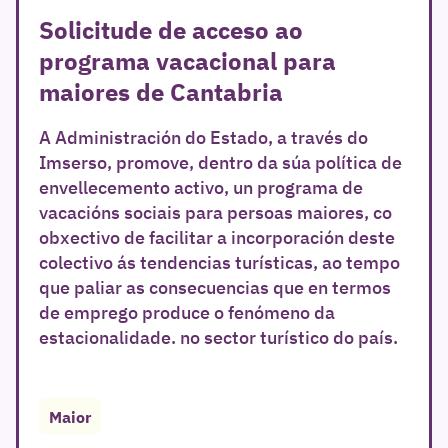
Solicitude de acceso ao
programa vacacional para
maiores de Cantabria
A Administración do Estado, a través do
Imserso, promove, dentro da súa política de
envellecemento activo, un programa de
vacacións sociais para persoas maiores, co
obxectivo de facilitar a incorporación deste
colectivo ás tendencias turísticas, ao tempo
que paliar as consecuencias que en termos
de emprego produce o fenómeno da
estacionalidade. no sector turístico do país.
Maior