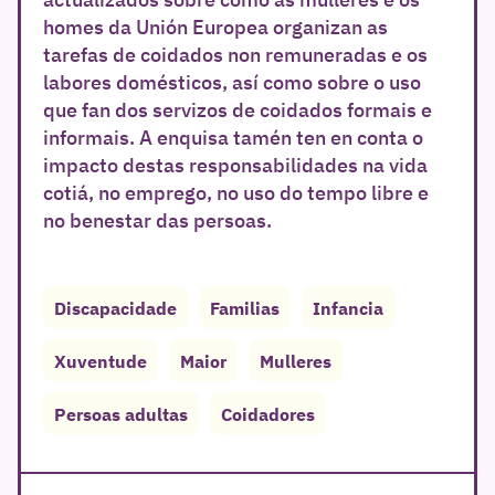
homes da Unión Europea organizan as
tarefas de coidados non remuneradas e os
labores domésticos, así como sobre o uso
que fan dos servizos de coidados formais e
informais. A enquisa tamén ten en conta o
impacto destas responsabilidades na vida
cotiá, no emprego, no uso do tempo libre e
no benestar das persoas.
Discapacidade
Familias
Infancia
Xuventude
Maior
Mulleres
Persoas adultas
Coidadores