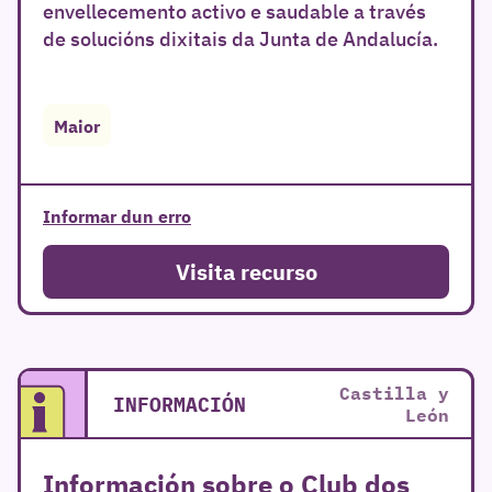
envellecemento activo e saudable a través
de solucións dixitais da Junta de Andalucía.
Maior
Informar dun erro
Visita recurso
Castilla y
INFORMACIÓN
León
Información sobre o Club dos