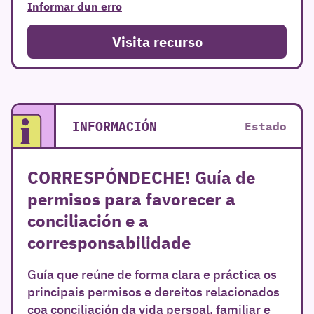
Informar dun erro
Visita recurso
INFORMACIÓN
Estado
CORRESPÓNDECHE! Guía de
permisos para favorecer a
conciliación e a
corresponsabilidade
Guía que reúne de forma clara e práctica os
principais permisos e dereitos relacionados
coa conciliación da vida persoal, familiar e