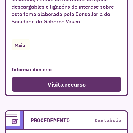
descargables e ligazóns de interese sobre
este tema elaborada pola Consellería de
Sanidade do Goberno Vasco.
Maior
Informar dun erro
Visita recurso
PROCEDEMENTO
Cantabria