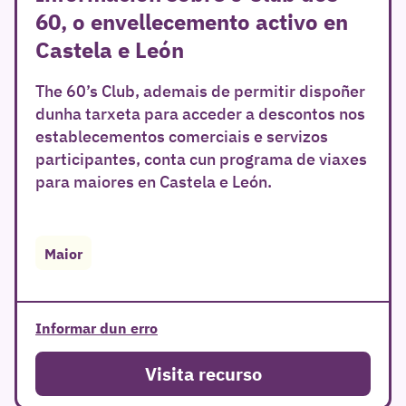
60, o envellecemento activo en
Castela e León
The 60’s Club, ademais de permitir dispoñer
dunha tarxeta para acceder a descontos nos
establecementos comerciais e servizos
participantes, conta cun programa de viaxes
para maiores en Castela e León.
Maior
Informar dun erro
Visita recurso