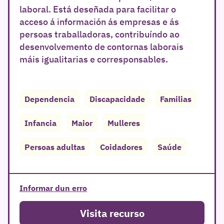
laboral. Está deseñada para facilitar o
acceso á información ás empresas e ás
persoas traballadoras, contribuíndo ao
desenvolvemento de contornas laborais
máis igualitarias e corresponsables.
Dependencia
Discapacidade
Familias
Infancia
Maior
Mulleres
Persoas adultas
Coidadores
Saúde
Informar dun erro
Visita recurso