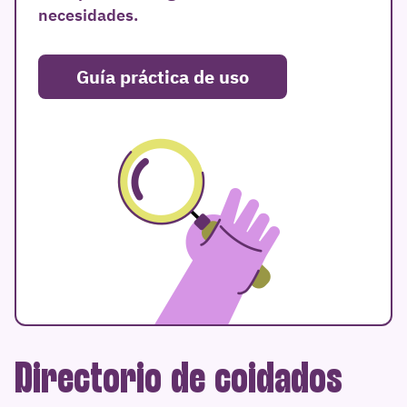
necesidades.
Guía práctica de uso
Directorio de coidados