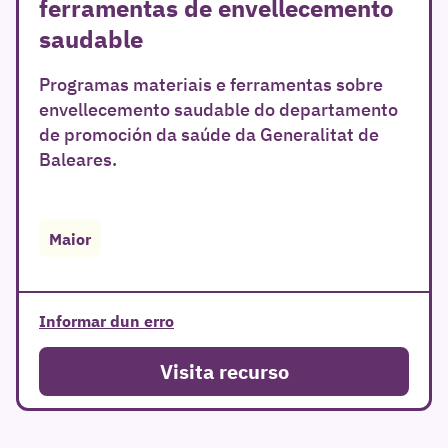
ferramentas de envellecemento
saudable
Programas materiais e ferramentas sobre
envellecemento saudable do departamento
de promoción da saúde da Generalitat de
Baleares.
Maior
Informar dun erro
Visita recurso