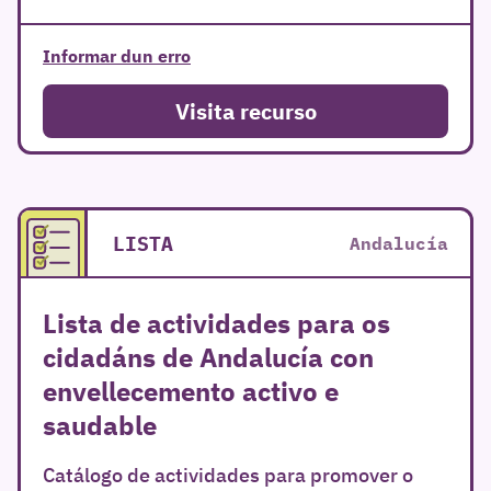
Informar dun erro
Visita recurso
LISTA
Andalucía
Lista de actividades para os
cidadáns de Andalucía con
envellecemento activo e
saudable
Catálogo de actividades para promover o