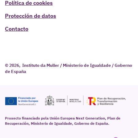
Política de cookies
Protección de datos
Contacto
© 2026, Instituto da Muller / Ministerio de Igualdade / Goberno
de España
Proxecto financiado pola Unión Europea Next Generation, Plan de
Recuperación, Ministerio de Igualdade, Goberno de España.