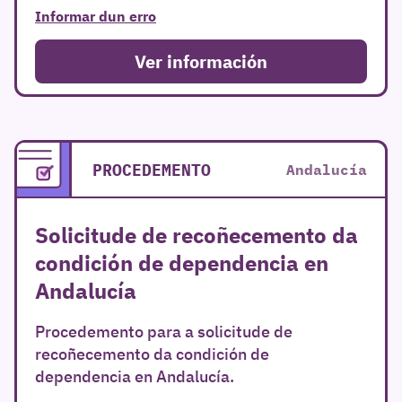
Informar dun erro
Ver información
PROCEDEMENTO
Andalucía
Solicitude de recoñecemento da
r
condición de dependencia en
Andalucía
Procedemento para a solicitude de
recoñecemento da condición de
dependencia en Andalucía.