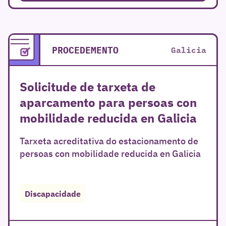
PROCEDEMENTO
Galicia
Solicitude de tarxeta de
aparcamento para persoas con
mobilidade reducida en Galicia
Tarxeta acreditativa do estacionamento de
persoas con mobilidade reducida en Galicia
Discapacidade