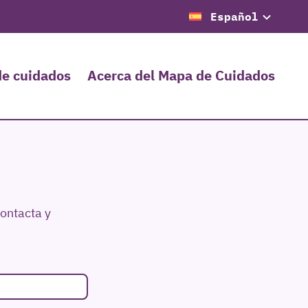
Español
de cuidados
Acerca del Mapa de Cuidados
ontacta y