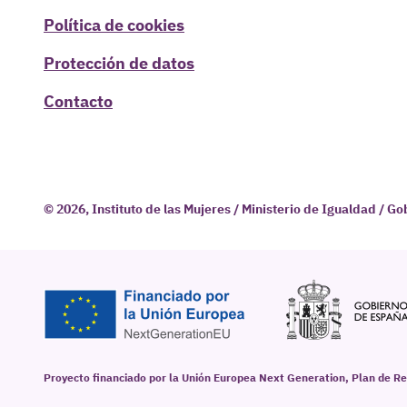
Política de cookies
Protección de datos
Contacto
© 2026, Instituto de las Mujeres / Ministerio de Igualdad / G
Proyecto financiado por la Unión Europea Next Generation, Plan de Re