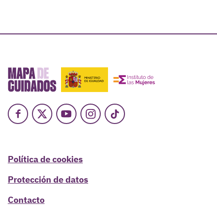
Facebook
X
Youtube
Instagram
TikTok
Política de cookies
Protección de datos
Contacto