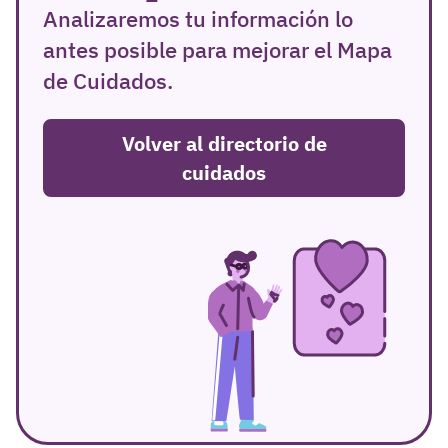
Analizaremos tu información lo
antes posible para mejorar el Mapa
de Cuidados.
Volver al directorio de
cuidados