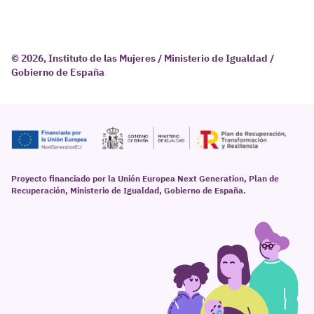
© 2026, Instituto de las Mujeres / Ministerio de Igualdad /
Gobierno de España
Proyecto financiado por la Unión Europea Next Generation, Plan de
Recuperación, Ministerio de Igualdad, Gobierno de España.