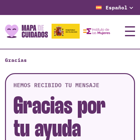
Español
Menú
Gracias
HEMOS RECIBIDO TU MENSAJE
Gracias por
tu ayuda