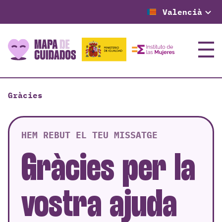
Valencià
Menú
Gràcies
HEM REBUT EL TEU MISSATGE
Gràcies per la
vostra ajuda