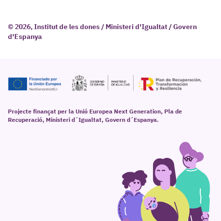
© 2026, Institut de les dones / Ministeri d'Igualtat / Govern
d'Espanya
Projecte finançat per la Unió Europea Next Generation, Pla de
Recuperació, Ministeri d´Igualtat, Govern d´Espanya.