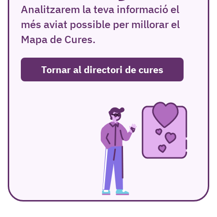
Analitzarem la teva informació el
més aviat possible per millorar el
Mapa de Cures.
Tornar al directori de cures