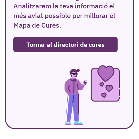
Analitzarem la teva informació el
més aviat possible per millorar el
Mapa de Cures.
Tornar al directori de cures