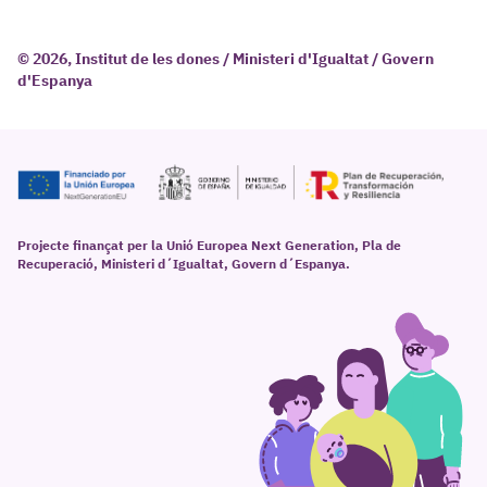
© 2026, Institut de les dones / Ministeri d'Igualtat / Govern
d'Espanya
Projecte finançat per la Unió Europea Next Generation, Pla de
Recuperació, Ministeri d´Igualtat, Govern d´Espanya.