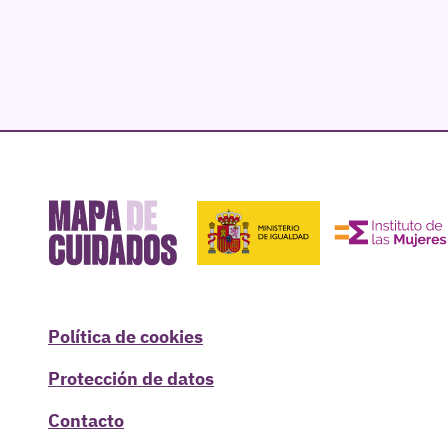
Política de cookies
Protección de datos
Contacto