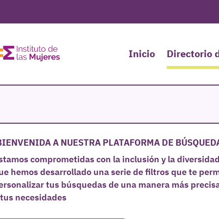
Inicio
Directorio 
BIENVENIDA A NUESTRA PLATAFORMA DE BÚSQUED
stamos comprometidas con la inclusión y la diversidad,
ue hemos desarrollado una serie de filtros que te perm
ersonalizar tus búsquedas de una manera más precisa
 tus necesidades