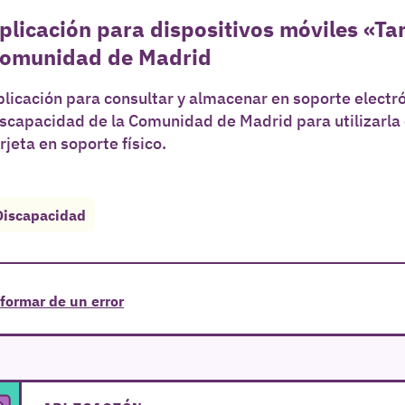
plicación para dispositivos móviles «Ta
omunidad de Madrid
licación para consultar y almacenar en soporte electrón
scapacidad de la Comunidad de Madrid para utilizarla 
rjeta en soporte físico.
Discapacidad
formar de un error