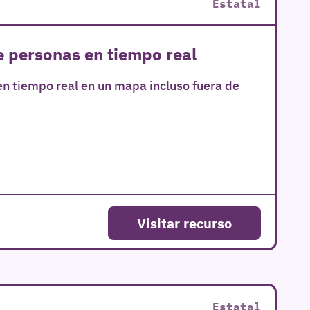
Estatal
e personas en tiempo real
en tiempo real en un mapa incluso fuera de
Visitar recurso
Estatal