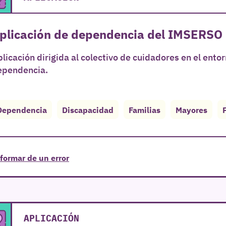
plicación de dependencia del IMSERSO
licación dirigida al colectivo de cuidadores en el ento
ependencia.
Dependencia
Discapacidad
Familias
Mayores
formar de un error
APLICACIÓN