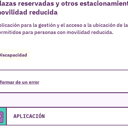
lazas reservadas y otros estacionamien
ovilidad reducida
licación para la gestión y el acceso a la ubicación de 
ermitidos para personas con movilidad reducida.
Discapacidad
formar de un error
APLICACIÓN