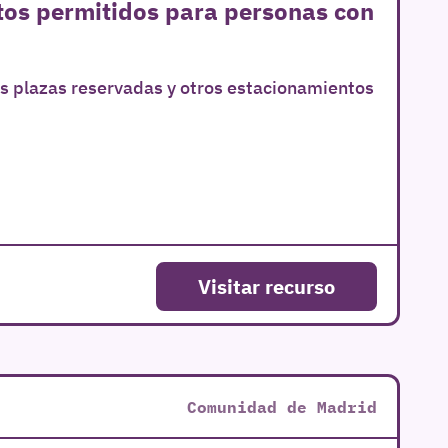
tos permitidos para personas con
las plazas reservadas y otros estacionamientos
Visitar recurso
Comunidad de Madrid