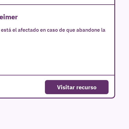
heimer
 está el afectado en caso de que abandone la
Visitar recurso