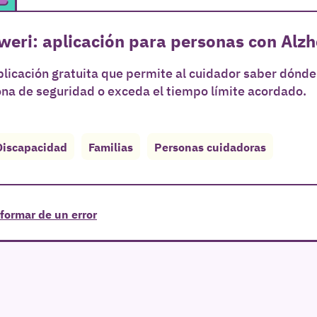
weri: aplicación para personas con Alz
licación gratuita que permite al cuidador saber dónde
na de seguridad o exceda el tiempo límite acordado.
Discapacidad
Familias
Personas cuidadoras
formar de un error