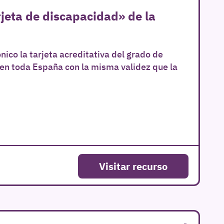
rjeta de discapacidad» de la
ico la tarjeta acreditativa del grado de
en toda España con la misma validez que la
Visitar recurso