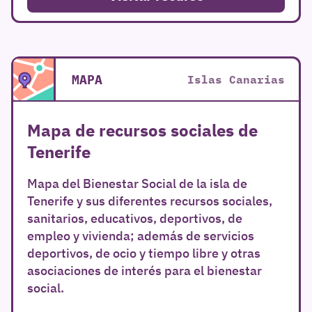
MAPA
Islas Canarias
Mapa de recursos sociales de
Tenerife
Mapa del Bienestar Social de la isla de
Tenerife y sus diferentes recursos sociales,
sanitarios, educativos, deportivos, de
empleo y vivienda; además de servicios
deportivos, de ocio y tiempo libre y otras
asociaciones de interés para el bienestar
social.