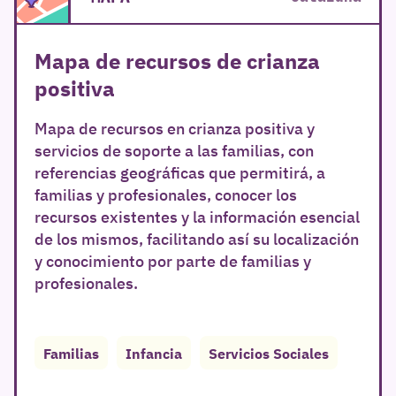
Mapa de recursos de crianza
positiva
Mapa de recursos en crianza positiva y
servicios de soporte a las familias, con
referencias geográficas que permitirá, a
familias y profesionales, conocer los
recursos existentes y la información esencial
de los mismos, facilitando así su localización
y conocimiento por parte de familias y
profesionales.
Familias
Infancia
Servicios Sociales