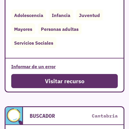
Adolescencia
Infancia
Juventud
Mayores
Personas adultas
Servicios Sociales
Informar de un error
Visitar recurso
BUSCADOR
Cantabria