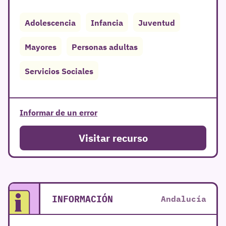
Adolescencia
Infancia
Juventud
Mayores
Personas adultas
Servicios Sociales
Informar de un error
Visitar recurso
INFORMACIÓN
Andalucía