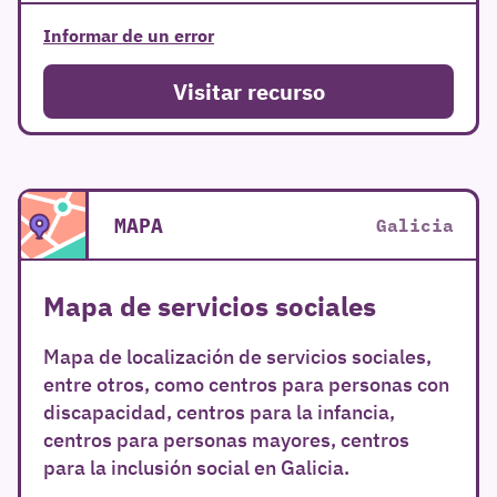
Informar de un error
Visitar recurso
MAPA
Galicia
Mapa de servicios sociales
Mapa de localización de servicios sociales,
entre otros, como centros para personas con
discapacidad, centros para la infancia,
centros para personas mayores, centros
para la inclusión social en Galicia.