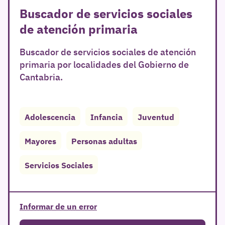
Buscador de servicios sociales
de atención primaria
Buscador de servicios sociales de atención
primaria por localidades del Gobierno de
Cantabria.
Adolescencia
Infancia
Juventud
Mayores
Personas adultas
Servicios Sociales
Informar de un error