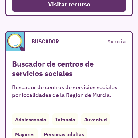
Visitar recurso
BUSCADOR
Murcia
Buscador de centros de
servicios sociales
Buscador de centros de servicios sociales
por localidades de la Región de Murcia.
Adolescencia
Infancia
Juventud
Mayores
Personas adultas