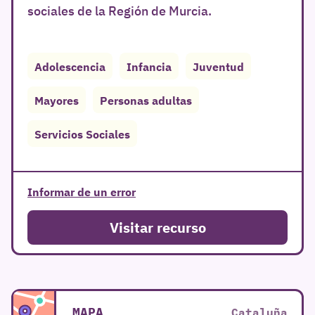
sociales de la Región de Murcia.
Adolescencia
Infancia
Juventud
Mayores
Personas adultas
Servicios Sociales
Informar de un error
Visitar recurso
MAPA
Cataluña