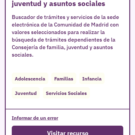
juventud y asuntos sociales
Buscador de trámites y servicios de la sede
electrónica de la Comunidad de Madrid con
valores seleccionados para realizar la
búsqueda de trámites dependientes de la
Consejería de familia, juventud y asuntos
sociales.
Adolescencia
Familias
Infancia
Juventud
Servicios Sociales
Informar de un error
Visitar recurso