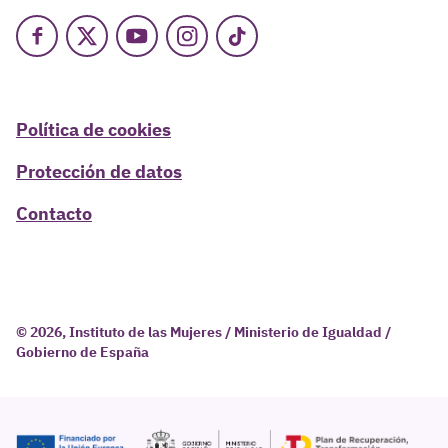
Facebook
X
Youtube
Instagram
TikTok
Política de cookies
Protección de datos
Contacto
© 2026, Instituto de las Mujeres / Ministerio de Igualdad /
Gobierno de España