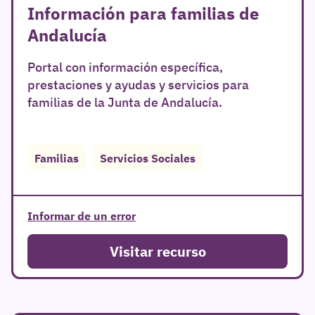
Información para familias de
Andalucía
Portal con información específica,
prestaciones y ayudas y servicios para
familias de la Junta de Andalucía.
Familias
Servicios Sociales
Informar de un error
Visitar recurso