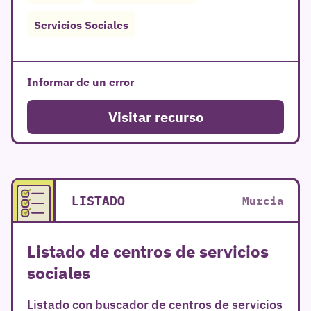
Servicios Sociales
Informar de un error
Visitar recurso
LISTADO
Murcia
Listado de centros de servicios
sociales
Listado con buscador de centros de servicios