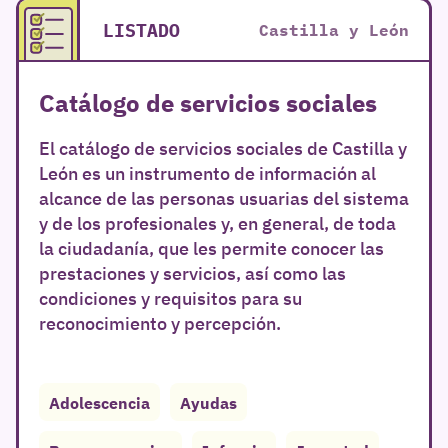
LISTADO
Castilla y León
r
Catálogo de servicios sociales
El catálogo de servicios sociales de Castilla y
León es un instrumento de información al
alcance de las personas usuarias del sistema
y de los profesionales y, en general, de toda
la ciudadanía, que les permite conocer las
prestaciones y servicios, así como las
condiciones y requisitos para su
reconocimiento y percepción.
Adolescencia
Ayudas