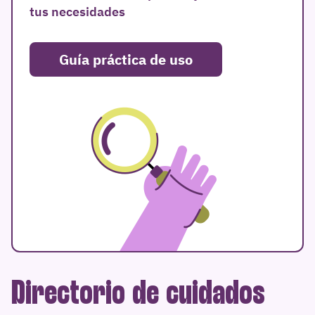
tus necesidades
Guía práctica de uso
Directorio de cuidados