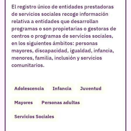
El registro único de entidades prestadoras
de servicios sociales recoge información
relativa a entidades que desarrollan
programas o son propietarias o gestoras de
centros o programas de servicios sociales,
en los siguientes ámbitos: personas
mayores, discapacidad, igualdad, infancia,
menores, familia, inclusión y servicios
comunitarios.
Adolescencia
Infancia
Juventud
Mayores
Personas adultas
Servicios Sociales