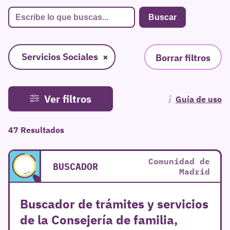
Servicios Sociales
×
Borrar filtros
Ver filtros
Guía de uso
47 Resultados
Comunidad de
BUSCADOR
Madrid
Buscador de trámites y servicios
de la Consejería de familia,