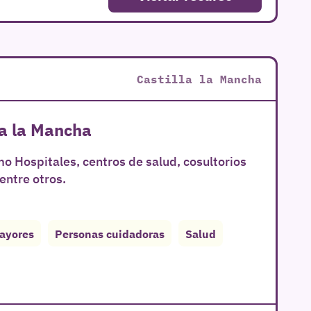
Castilla la Mancha
la la Mancha
o Hospitales, centros de salud, cosultorios
entre otros.
ayores
Personas cuidadoras
Salud