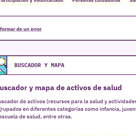
formar de un error
BUSCADOR Y MAPA
uscador y mapa de activos de salud
scador de activos (recursos para la salud y actividades
grupados en diferentes categorías como infancia, juve
escuela de salud, entre otras.