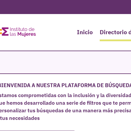
Inicio
Directorio 
BIENVENIDA A NUESTRA PLATAFORMA DE BÚSQUED
stamos comprometidas con la inclusión y la diversidad,
ue hemos desarrollado una serie de filtros que te perm
ersonalizar tus búsquedas de una manera más precisa
 tus necesidades