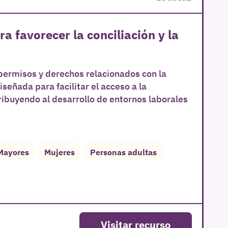
favorecer la conciliación y la
 permisos y derechos relacionados con la
diseñada para facilitar el acceso a la
ibuyendo al desarrollo de entornos laborales
Mayores
Mujeres
Personas adultas
Visitar recurso