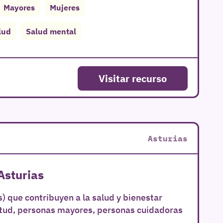
Mayores
Mujeres
lud
Salud mental
Visitar recurso
Asturias
Asturias
) que contribuyen a la salud y bienestar
ntud, personas mayores, personas cuidadoras