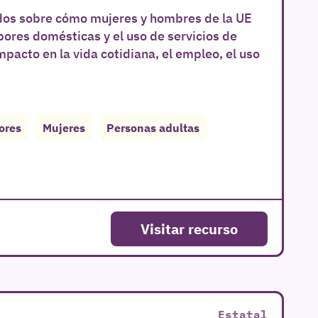
dos sobre cómo mujeres y hombres de la UE
bores domésticas y el uso de servicios de
pacto en la vida cotidiana, el empleo, el uso
ores
Mujeres
Personas adultas
Visitar recurso
Estatal