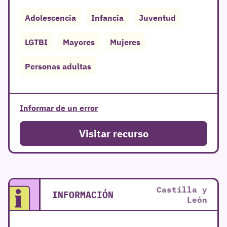
Adolescencia
Infancia
Juventud
LGTBI
Mayores
Mujeres
Personas adultas
r
Informar de un error
Visitar recurso
Castilla y
INFORMACIÓN
León