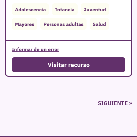
Adolescencia
Infancia
Juventud
Mayores
Personas adultas
Salud
Informar de un error
Visitar recurso
Paginación
SIGUIENTE
de
entradas