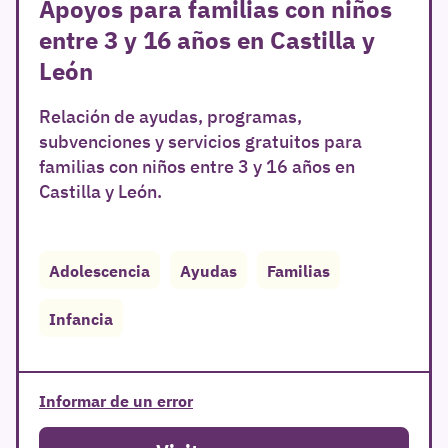
Apoyos para familias con niños
entre 3 y 16 años en Castilla y
León
Relación de ayudas, programas,
subvenciones y servicios gratuitos para
familias con niños entre 3 y 16 años en
Castilla y León.
Adolescencia
Ayudas
Familias
Infancia
r
Informar de un error