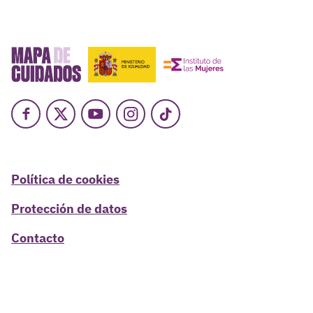
Facebook
X
Youtube
Instagram
TikTok
Política de cookies
Protección de datos
Contacto