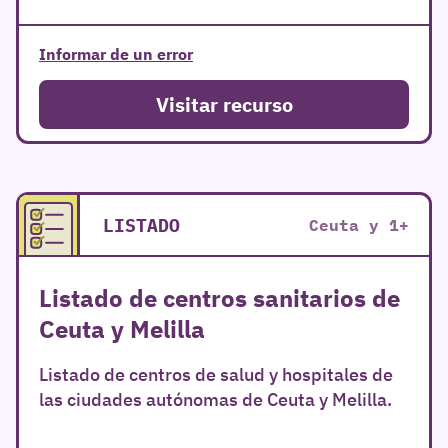
Informar de un error
Visitar recurso
LISTADO
Ceuta
y 1+
Listado de centros sanitarios de
Ceuta y Melilla
Listado de centros de salud y hospitales de
las ciudades autónomas de Ceuta y Melilla.