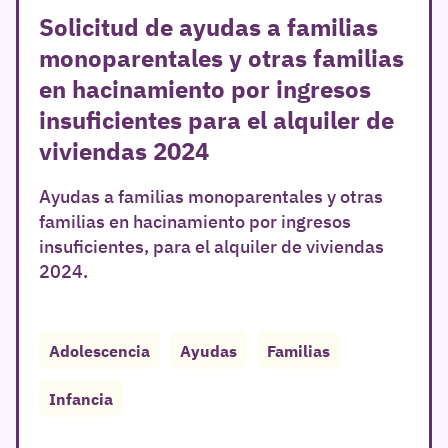
Solicitud de ayudas a familias
monoparentales y otras familias
en hacinamiento por ingresos
insuficientes para el alquiler de
viviendas 2024
Ayudas a familias monoparentales y otras
familias en hacinamiento por ingresos
insuficientes, para el alquiler de viviendas
2024.
Adolescencia
Ayudas
Familias
Infancia