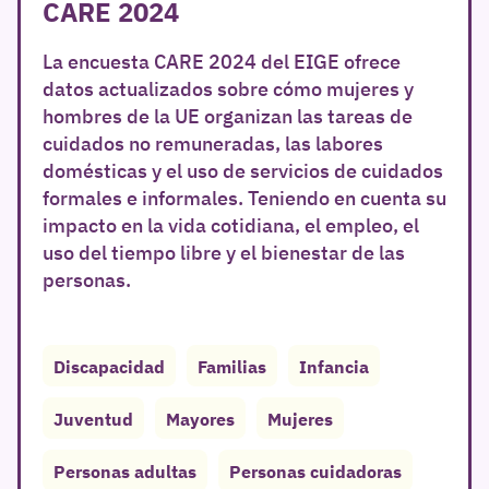
CARE 2024
La encuesta CARE 2024 del EIGE ofrece
datos actualizados sobre cómo mujeres y
hombres de la UE organizan las tareas de
cuidados no remuneradas, las labores
domésticas y el uso de servicios de cuidados
formales e informales. Teniendo en cuenta su
impacto en la vida cotidiana, el empleo, el
uso del tiempo libre y el bienestar de las
personas.
Discapacidad
Familias
Infancia
Juventud
Mayores
Mujeres
Personas adultas
Personas cuidadoras