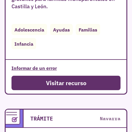
Castilla y León.
Adolescencia
Ayudas
Familias
Infancia
Informar de un error
Visitar recurso
TRÁMITE
Navarra