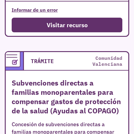
Informar de un error
Visitar recurso
Comunidad
TRÁMITE
Valenciana
Subvenciones directas a
familias monoparentales para
compensar gastos de protección
de la salud (Ayudas al COPAGO)
Concesión de subvenciones directas a
familias monoparentales para compensar