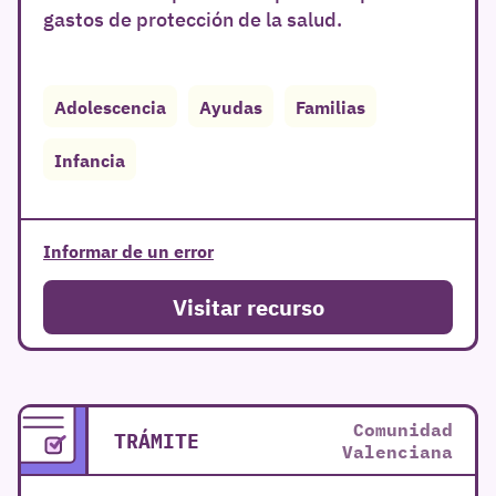
gastos de protección de la salud.
Adolescencia
Ayudas
Familias
Infancia
Informar de un error
Visitar recurso
Comunidad
TRÁMITE
Valenciana