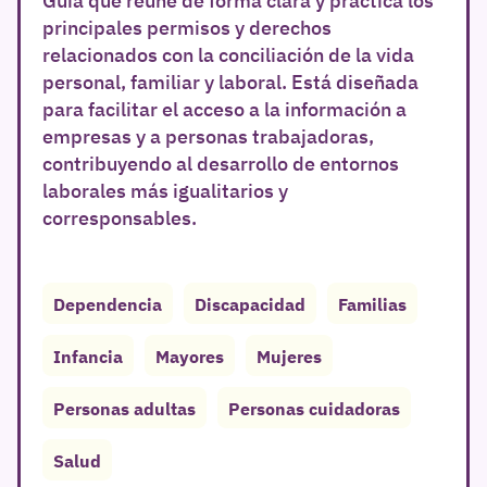
principales permisos y derechos
relacionados con la conciliación de la vida
personal, familiar y laboral. Está diseñada
para facilitar el acceso a la información a
empresas y a personas trabajadoras,
contribuyendo al desarrollo de entornos
laborales más igualitarios y
corresponsables.
Dependencia
Discapacidad
Familias
Infancia
Mayores
Mujeres
Personas adultas
Personas cuidadoras
Salud