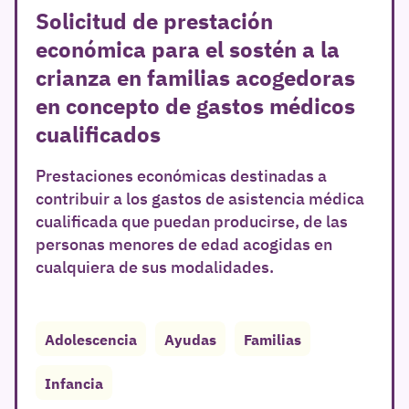
Solicitud de prestación
económica para el sostén a la
crianza en familias acogedoras
en concepto de gastos médicos
cualificados
Prestaciones económicas destinadas a
contribuir a los gastos de asistencia médica
cualificada que puedan producirse, de las
personas menores de edad acogidas en
cualquiera de sus modalidades.
Adolescencia
Ayudas
Familias
Infancia