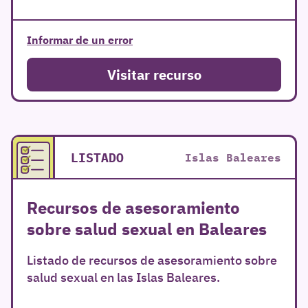
Informar de un error
Visitar recurso
LISTADO
Islas Baleares
Recursos de asesoramiento
sobre salud sexual en Baleares
Listado de recursos de asesoramiento sobre
salud sexual en las Islas Baleares.