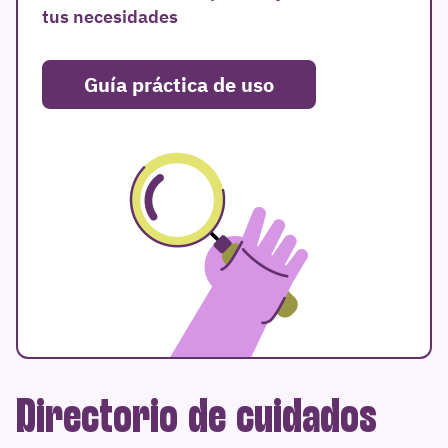
tus necesidades
Guía práctica de uso
Directorio de cuidados