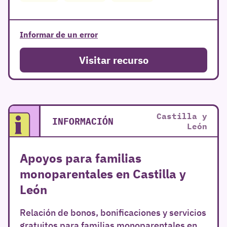
Informar de un error
Visitar recurso
Castilla y
INFORMACIÓN
León
Apoyos para familias
monoparentales en Castilla y
León
Relación de bonos, bonificaciones y servicios
gratuitos para familias monoparentales en