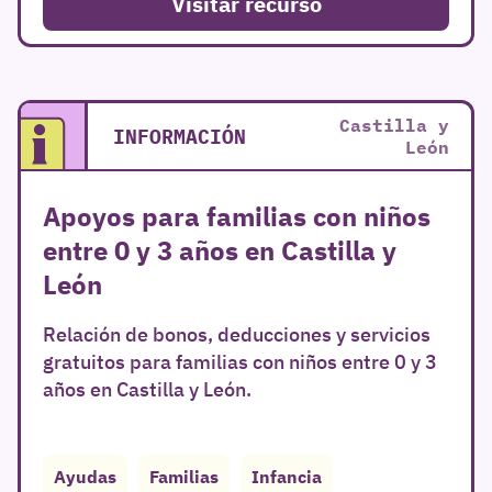
Visitar recurso
Castilla y
INFORMACIÓN
León
Apoyos para familias con niños
entre 0 y 3 años en Castilla y
León
Relación de bonos, deducciones y servicios
gratuitos para familias con niños entre 0 y 3
años en Castilla y León.
Ayudas
Familias
Infancia