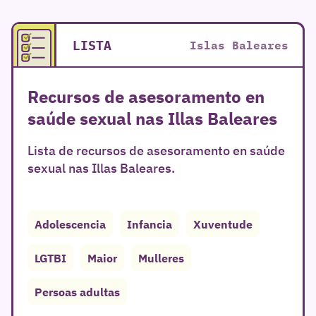
LISTA
Islas Baleares
Recursos de asesoramento en
saúde sexual nas Illas Baleares
Lista de recursos de asesoramento en saúde
sexual nas Illas Baleares.
Adolescencia
Infancia
Xuventude
LGTBI
Maior
Mulleres
Persoas adultas