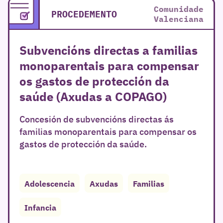
Comunidade
PROCEDEMENTO
Valenciana
Subvencións directas a familias
monoparentais para compensar
os gastos de protección da
saúde (Axudas a COPAGO)
Concesión de subvencións directas ás
familias monoparentais para compensar os
gastos de protección da saúde.
Adolescencia
Axudas
Familias
Infancia