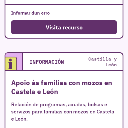
Informar dun erro
Visita recurso
Castilla y
INFORMACIÓN
León
Apoio ás familias con mozos en
Castela e León
Relación de programas, axudas, bolsas e
servizos para familias con mozos en Castela
e León.