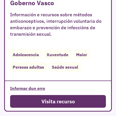
Goberno Vasco
Información e recursos sobre métodos
anticonceptivos, interrupción voluntaria do
embarazo e prevención de infeccións de
transmisión sexual.
Adolescencia
Xuventude
Maior
Persoas adultas
Saúde sexual
Informar dun erro
Visita recurso