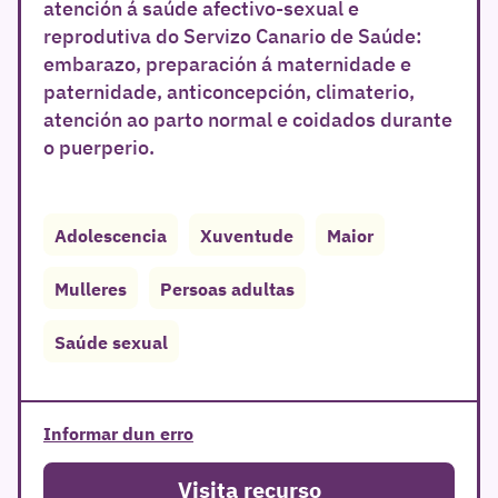
atención á saúde afectivo-sexual e
reprodutiva do Servizo Canario de Saúde:
embarazo, preparación á maternidade e
paternidade, anticoncepción, climaterio,
atención ao parto normal e coidados durante
o puerperio.
Adolescencia
Xuventude
Maior
Mulleres
Persoas adultas
Saúde sexual
Informar dun erro
Visita recurso