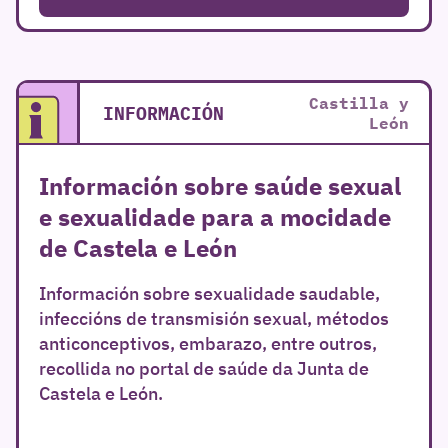
Castilla y
INFORMACIÓN
León
Información sobre saúde sexual
e sexualidade para a mocidade
de Castela e León
Información sobre sexualidade saudable,
infeccións de transmisión sexual, métodos
r
anticonceptivos, embarazo, entre outros,
recollida no portal de saúde da Junta de
Castela e León.