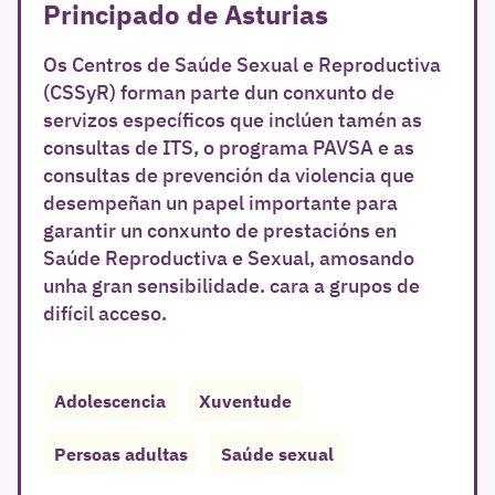
Principado de Asturias
Os Centros de Saúde Sexual e Reproductiva
(CSSyR) forman parte dun conxunto de
servizos específicos que inclúen tamén as
consultas de ITS, o programa PAVSA e as
consultas de prevención da violencia que
desempeñan un papel importante para
garantir un conxunto de prestacións en
Saúde Reproductiva e Sexual, amosando
unha gran sensibilidade. cara a grupos de
difícil acceso.
Adolescencia
Xuventude
Persoas adultas
Saúde sexual