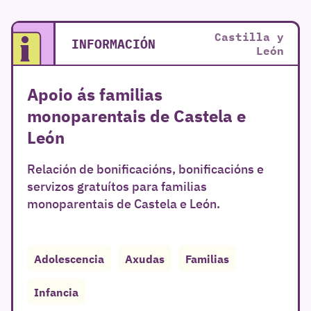
Castilla y
INFORMACIÓN
León
Apoio ás familias
monoparentais de Castela e
León
Relación de bonificacións, bonificacións e
servizos gratuítos para familias
monoparentais de Castela e León.
Adolescencia
Axudas
Familias
Infancia