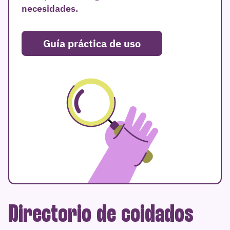
necesidades.
Guía práctica de uso
Directorio de coidados