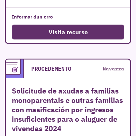
Informar dun erro
Visita recurso
PROCEDEMENTO
Navarra
Solicitude de axudas a familias
monoparentais e outras familias
con masificación por ingresos
insuficientes para o aluguer de
vivendas 2024