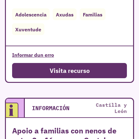
Adolescencia
Axudas
Familias
Xuventude
Informar dun erro
Visita recurso
Castilla y
INFORMACIÓN
León
Apoio a familias con nenos de