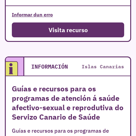
Informar dun erro
Visita recurso
INFORMACIÓN
Islas Canarias
Guías e recursos para os
programas de atención á saúde
afectivo-sexual e reprodutiva do
Servizo Canario de Saúde
Guías e recursos para os programas de