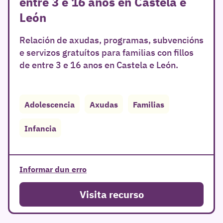
entre 3 e 16 anos en Castela e
León
Relación de axudas, programas, subvencións
e servizos gratuítos para familias con fillos
de entre 3 e 16 anos en Castela e León.
Adolescencia
Axudas
Familias
Infancia
Informar dun erro
Visita recurso