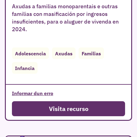
Axudas a familias monoparentais e outras
familias con masificación por ingresos
insuficientes, para o aluguer de vivenda en
2024.
Adolescencia
Axudas
Familias
Infancia
Informar dun erro
Visita recurso