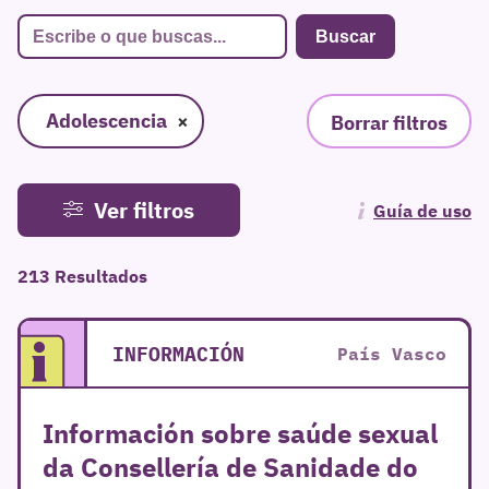
Adolescencia
×
Borrar filtros
Ver filtros
Guía de uso
213 Resultados
INFORMACIÓN
País Vasco
Información sobre saúde sexual
da Consellería de Sanidade do