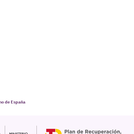
rno de España