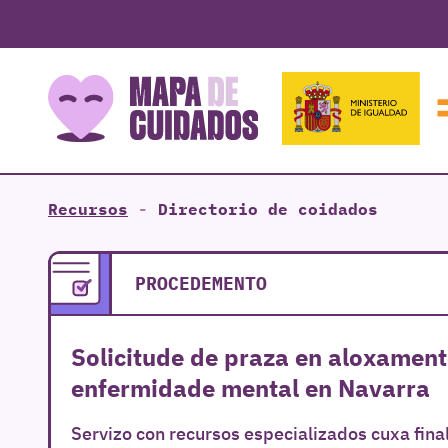
Recursos
-
Directorio de coidados
PROCEDEMENTO
Solicitude de praza en aloxament
enfermidade mental en Navarra
Servizo con recursos especializados cuxa fin