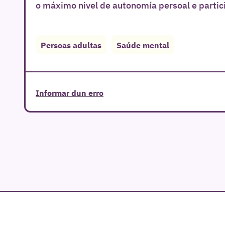
o máximo nivel de autonomía persoal e partici
Persoas adultas
Saúde mental
Informar dun erro