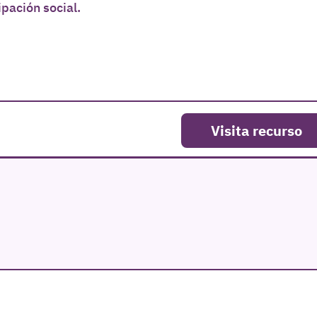
pación social.
Visita recurso