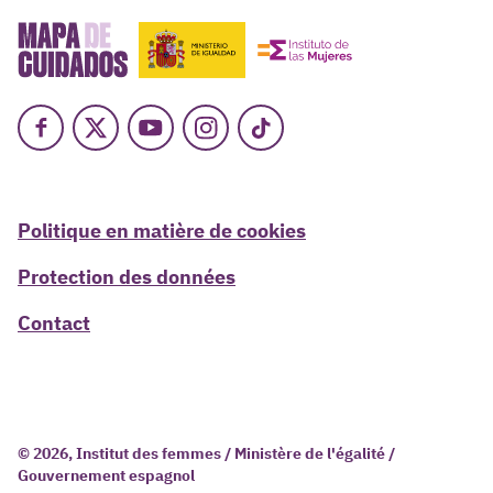
Facebook
X
Youtube
Instagram
TikTok
Politique en matière de cookies
Protection des données
Contact
© 2026, Institut des femmes / Ministère de l'égalité /
Gouvernement espagnol