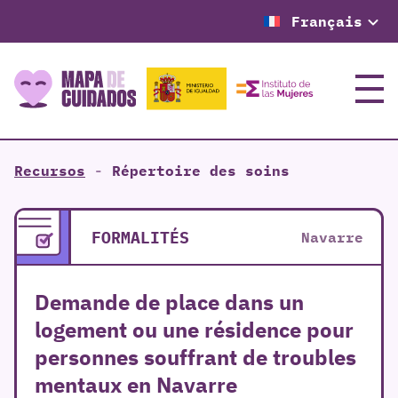
Français
Menu
Recursos
-
Répertoire des soins
FORMALITÉS
Navarre
Demande de place dans un
logement ou une résidence pour
personnes souffrant de troubles
mentaux en Navarre