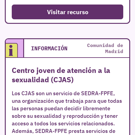
Visitar recurso
Comunidad de
INFORMACIÓN
Madrid
Centro joven de atención a la
sexualidad (CJAS)
Los CJAS son un servicio de SEDRA-FPFE,
una organización que trabaja para que todas
las personas puedan decidir libremente
sobre su sexualidad y reproducción y tener
acceso a todos los servicios relacionados.
Además, SEDRA-FPFE presta servicios de