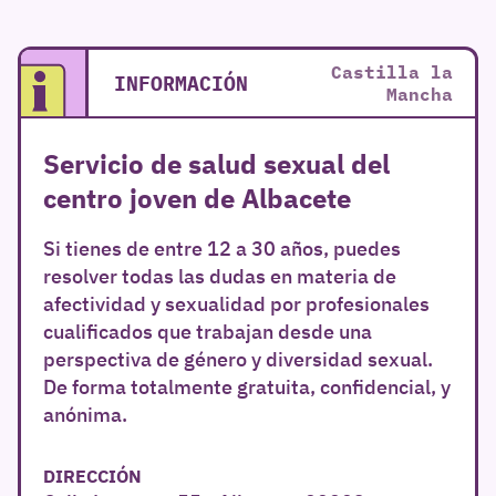
Castilla la
INFORMACIÓN
Mancha
Servicio de salud sexual del
centro joven de Albacete
Si tienes de entre 12 a 30 años, puedes
resolver todas las dudas en materia de
afectividad y sexualidad por profesionales
cualificados que trabajan desde una
perspectiva de género y diversidad sexual.
De forma totalmente gratuita, confidencial, y
anónima.
DIRECCIÓN