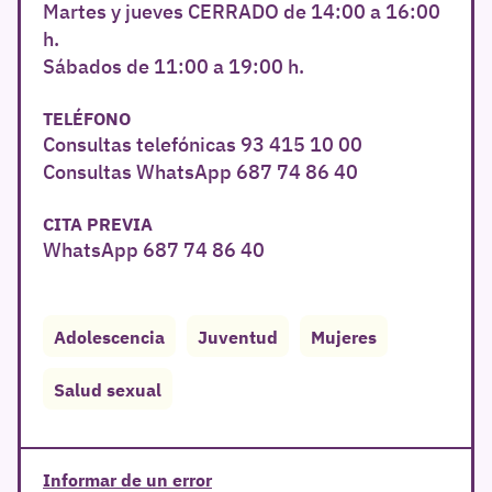
Martes y jueves CERRADO de 14:00 a 16:00
h.
Sábados de 11:00 a 19:00 h.
TELÉFONO
Consultas telefónicas 93 415 10 00
Consultas WhatsApp 687 74 86 40
CITA PREVIA
WhatsApp 687 74 86 40
Adolescencia
Juventud
Mujeres
Salud sexual
Informar de un error