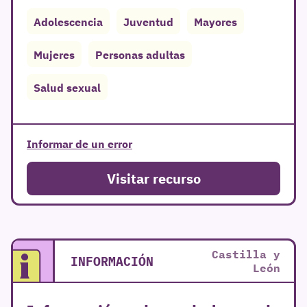
Adolescencia
Juventud
Mayores
Mujeres
Personas adultas
Salud sexual
Informar de un error
Visitar recurso
Castilla y
INFORMACIÓN
León