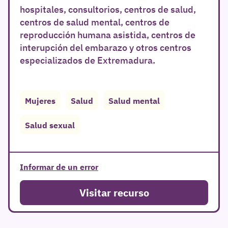
hospitales, consultorios, centros de salud,
centros de salud mental, centros de
reproducción humana asistida, centros de
interupción del embarazo y otros centros
especializados de Extremadura.
Mujeres
Salud
Salud mental
Salud sexual
Informar de un error
Visitar recurso