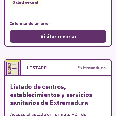
Salud sexual
Informar de un error
Visitar recurso
LISTADO
Extremadura
Listado de centros,
establecimientos y servicios
sanitarios de Extremadura
Acceso al listado en formato PDF de