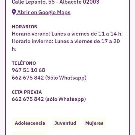
Calle Lepanto, 55 - Albacete 02003
Abrir en Google Maps
HORARIOS
Horario verano: Lunes a viernes de 11 a 14 h.
Horario invierno: Lunes a viernes de 17 a 20
h.
TELÉFONO
967 51 10 68
662 675 842 (Sólo Whatsapp)
CITA PREVIA
662 675 842 (sólo Whatsapp)
Adolescencia
Juventud
Mujeres