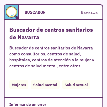
BUSCADOR
Navarra
Buscador de centros sanitarios
de Navarra
Buscador de centros sanitarios de Navarra
como consultorios, centros de salud,
hospitales, centros de atención a la mujer y
centros de salud mental, entre otros.
Mujeres
Salud mental
Salud sexual
Informar de un error