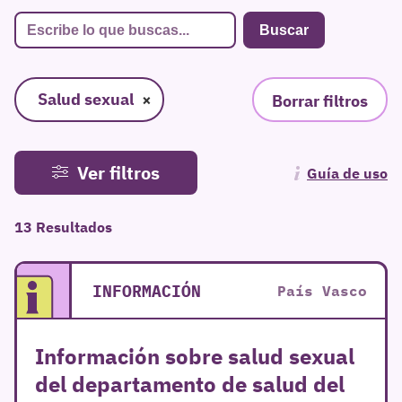
Salud sexual
×
Borrar filtros
Ver filtros
Guía de uso
13 Resultados
INFORMACIÓN
País Vasco
Información sobre salud sexual
del departamento de salud del