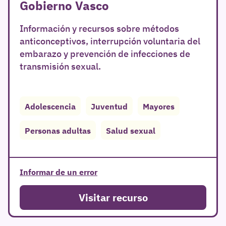
Gobierno Vasco
Información y recursos sobre métodos
anticonceptivos, interrupción voluntaria del
embarazo y prevención de infecciones de
transmisión sexual.
Adolescencia
Juventud
Mayores
Personas adultas
Salud sexual
Informar de un error
Visitar recurso