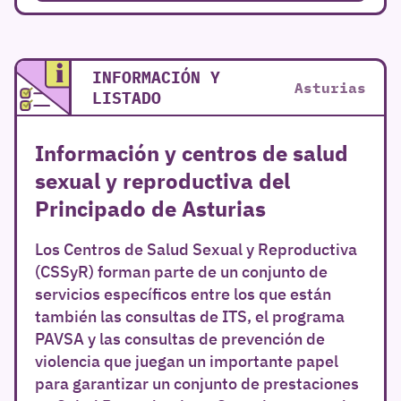
INFORMACIÓN Y
Asturias
LISTADO
Información y centros de salud
sexual y reproductiva del
Principado de Asturias
Los Centros de Salud Sexual y Reproductiva
(CSSyR) forman parte de un conjunto de
servicios específicos entre los que están
también las consultas de ITS, el programa
PAVSA y las consultas de prevención de
violencia que juegan un importante papel
para garantizar un conjunto de prestaciones