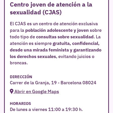
Centro joven de atención a la
sexualidad (CJAS)
El CJAS es un centro de atención exclusiva
población adolescente y joven
para la
sobre
consultas sobre sexualidad
todo tipo de
. La
gratuita, confidencial,
atención es siempre
desde una mirada feminista y garantizando
los derechos sexuales
, evitando juicios o
broncas.
DIRECCIÓN
Carrer de la Granja, 19 - Barcelona 08024
Abrir en Google Maps
HORARIOS
De lunes a viernes 11:00 a 19:30 h.