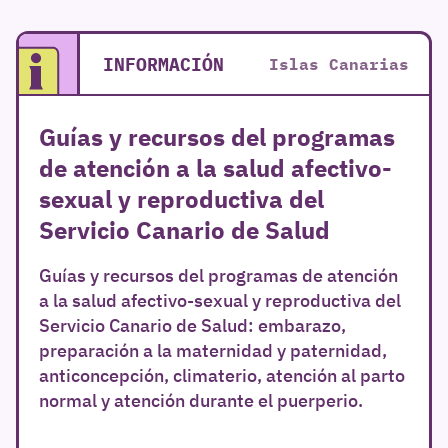
INFORMACIÓN
Islas Canarias
Guías y recursos del programas
de atención a la salud afectivo-
sexual y reproductiva del
Servicio Canario de Salud
Guías y recursos del programas de atención
a la salud afectivo-sexual y reproductiva del
Servicio Canario de Salud: embarazo,
preparación a la maternidad y paternidad,
anticoncepción, climaterio, atención al parto
normal y atención durante el puerperio.