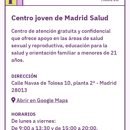
Centro joven de Madrid Salud
Centro de atención gratuita y confidencial
que ofrece apoyo en las áreas de salud
sexual y reproductiva, educación para la
salud y orientación familiar a menores de 21
años.
DIRECCIÓN
Calle Navas de Tolosa 10, planta 2ª - Madrid
28013
Abrir en Google Maps
HORARIOS
De lunes a viernes:
De 9:00 a 13:30 y de 15:00 a 20:00.