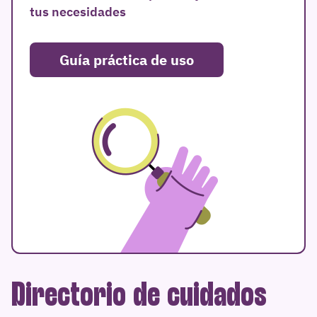
tus necesidades
Guía práctica de uso
Directorio de cuidados