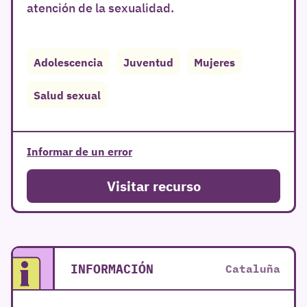
atención de la sexualidad.
Adolescencia
Juventud
Mujeres
Salud sexual
Informar de un error
Visitar recurso
INFORMACIÓN
Cataluña