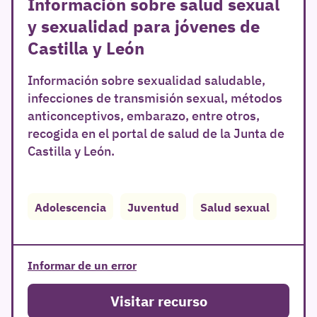
Información sobre salud sexual
y sexualidad para jóvenes de
Castilla y León
Información sobre sexualidad saludable,
infecciones de transmisión sexual, métodos
anticonceptivos, embarazo, entre otros,
recogida en el portal de salud de la Junta de
Castilla y León.
Adolescencia
Juventud
Salud sexual
Informar de un error
Visitar recurso