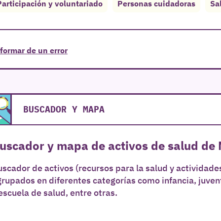
Participación y voluntariado
Personas cuidadoras
Sa
formar de un error
BUSCADOR Y MAPA
uscador y mapa de activos de salud de
scador de activos (recursos para la salud y actividades
grupados en diferentes categorías como infancia, juve
escuela de salud, entre otras.