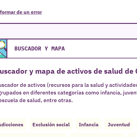
formar de un error
BUSCADOR Y MAPA
uscador y mapa de activos de salud de
scador de activos (recursos para la salud y actividades
grupados en diferentes categorías como infancia, juve
escuela de salud, entre otras.
Adicciones
Exclusión social
Infancia
Juventud