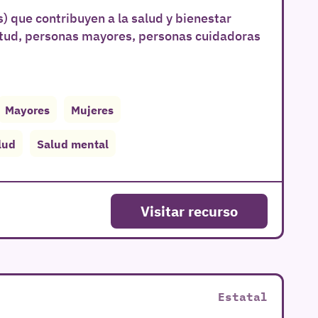
) que contribuyen a la salud y bienestar
ntud, personas mayores, personas cuidadoras
Mayores
Mujeres
lud
Salud mental
Visitar recurso
Estatal