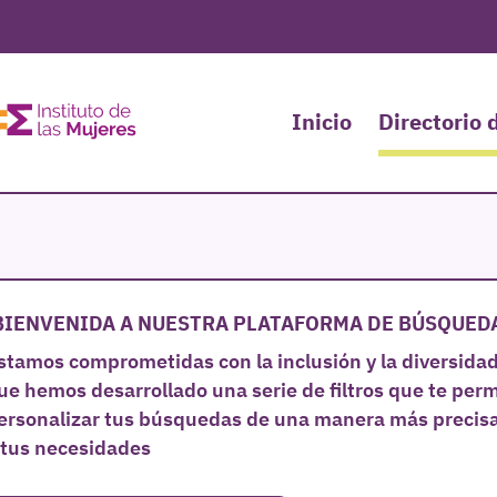
Inicio
Directorio 
BIENVENIDA A NUESTRA PLATAFORMA DE BÚSQUED
stamos comprometidas con la inclusión y la diversidad,
ue hemos desarrollado una serie de filtros que te perm
ersonalizar tus búsquedas de una manera más precisa
 tus necesidades