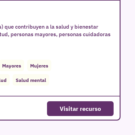
) que contribuyen a la salud y bienestar
ntud, personas mayores, personas cuidadoras
Mayores
Mujeres
lud
Salud mental
Visitar recurso