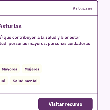
Asturias
Asturias
) que contribuyen a la salud y bienestar
ntud, personas mayores, personas cuidadoras
Mayores
Mujeres
lud
Salud mental
Visitar recurso