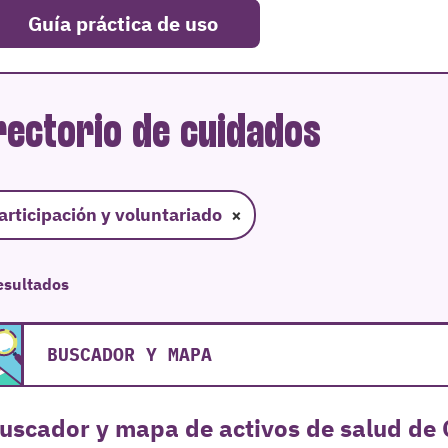
Guía práctica de uso
rectorio de cuidados
articipación y voluntariado
×
esultados
BUSCADOR Y MAPA
uscador y mapa de activos de salud de 