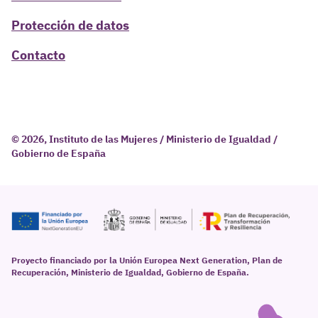
Protección de datos
Contacto
© 2026, Instituto de las Mujeres / Ministerio de Igualdad /
Gobierno de España
Proyecto financiado por la Unión Europea Next Generation, Plan de
Recuperación, Ministerio de Igualdad, Gobierno de España.