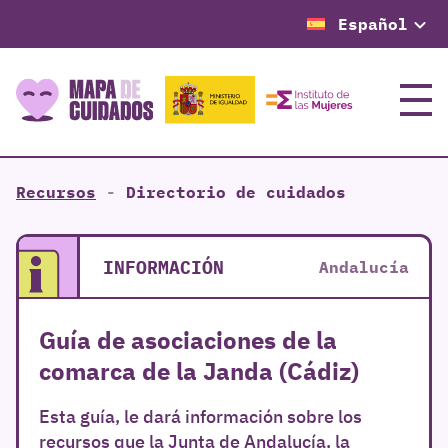
Español
Menú
Recursos
-
Directorio de cuidados
INFORMACIÓN
Andalucía
Guía de asociaciones de la
comarca de la Janda (Cádiz)
Esta guía, le dará información sobre los
recursos que la Junta de Andalucía, la