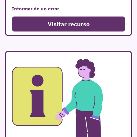
Informar de un error
Visitar recurso