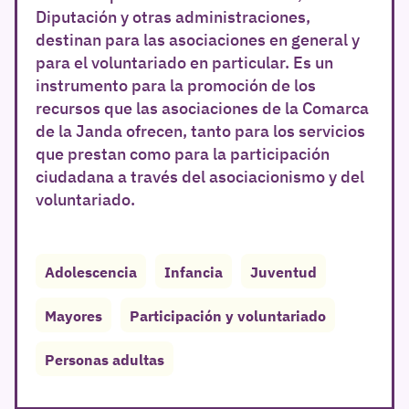
Diputación y otras administraciones,
destinan para las asociaciones en general y
para el voluntariado en particular. Es un
instrumento para la promoción de los
recursos que las asociaciones de la Comarca
de la Janda ofrecen, tanto para los servicios
que prestan como para la participación
ciudadana a través del asociacionismo y del
voluntariado.
r
Adolescencia
Infancia
Juventud
Mayores
Participación y voluntariado
Personas adultas