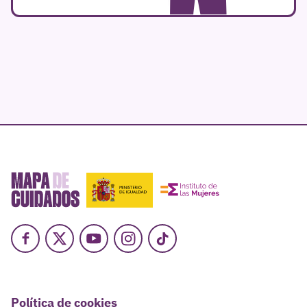
Facebook
X
Youtube
Instagram
TikTok
Política de cookies