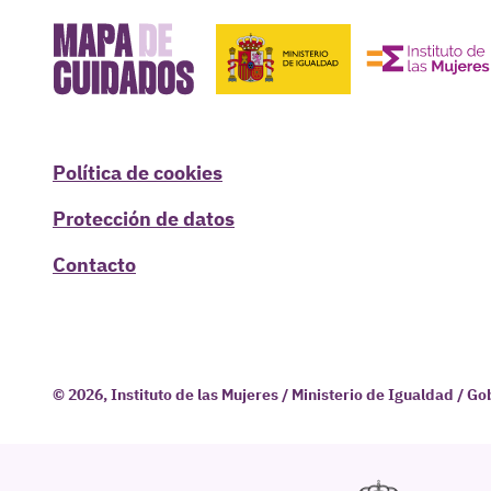
Política de cookies
Protección de datos
Contacto
© 2026, Instituto de las Mujeres / Ministerio de Igualdad / G