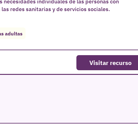
s necesidades individuales de las personas con
as redes sanitarias y de servicios sociales.
s adultas
Visitar recurso