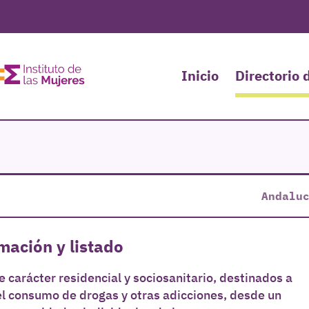
Inicio
Directorio 
Andalu
mación y listado
carácter residencial y sociosanitario, destinados a
l consumo de drogas y otras adicciones, desde un