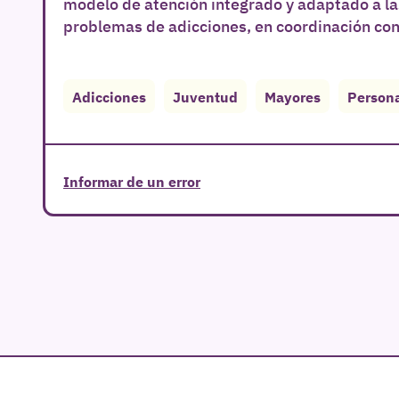
modelo de atención integrado y adaptado a la
problemas de adicciones, en coordinación con l
Adicciones
Juventud
Mayores
Persona
Informar de un error