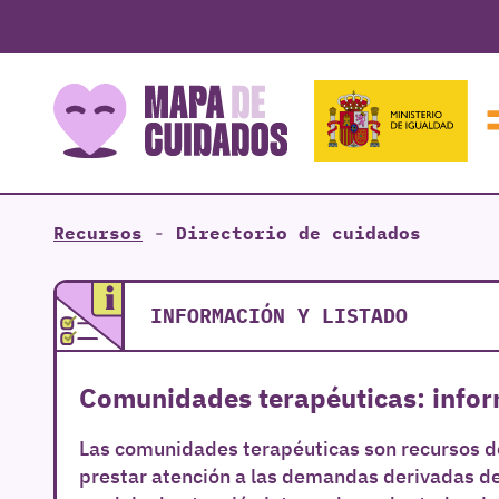
Recursos
-
Directorio de cuidados
INFORMACIÓN Y LISTADO
Comunidades terapéuticas: infor
Las comunidades terapéuticas son recursos de 
prestar atención a las demandas derivadas de