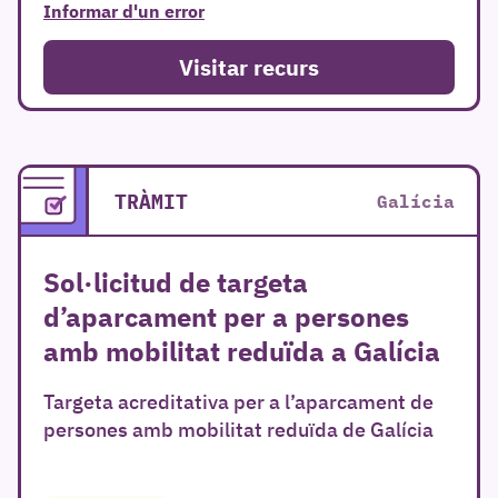
Informar d'un error
Visitar recurs
TRÀMIT
Galícia
Sol·licitud de targeta
d’aparcament per a persones
amb mobilitat reduïda a Galícia
Targeta acreditativa per a l’aparcament de
persones amb mobilitat reduïda de Galícia