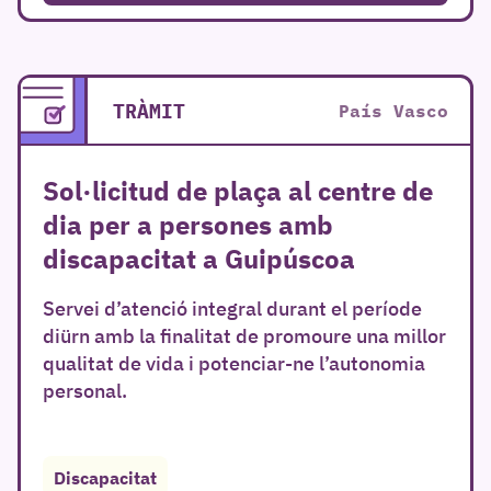
TRÀMIT
País Vasco
Sol·licitud de plaça al centre de
dia per a persones amb
discapacitat a Guipúscoa
Servei d’atenció integral durant el període
diürn amb la finalitat de promoure una millor
qualitat de vida i potenciar-ne l’autonomia
personal.
Discapacitat