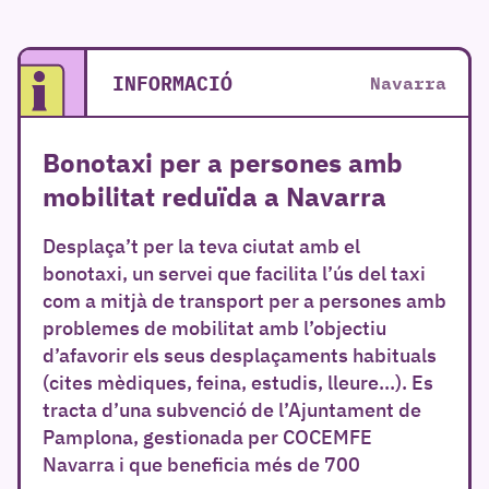
INFORMACIÓ
Navarra
Bonotaxi per a persones amb
mobilitat reduïda a Navarra
Desplaça’t per la teva ciutat amb el
bonotaxi, un servei que facilita l’ús del taxi
com a mitjà de transport per a persones amb
problemes de mobilitat amb l’objectiu
d’afavorir els seus desplaçaments habituals
(cites mèdiques, feina, estudis, lleure…). Es
tracta d’una subvenció de l’Ajuntament de
Pamplona, ​​gestionada per COCEMFE
Navarra i que beneficia més de 700