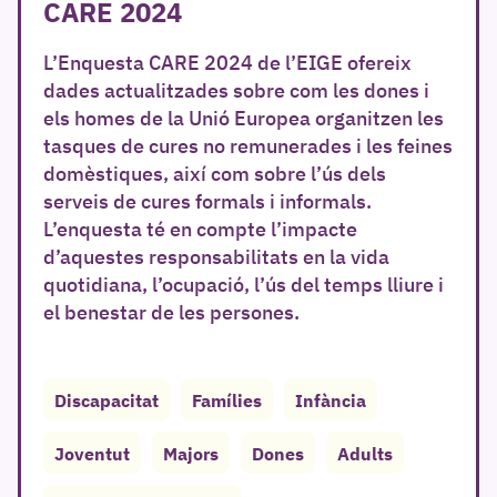
CARE 2024
L’Enquesta CARE 2024 de l’EIGE ofereix
dades actualitzades sobre com les dones i
els homes de la Unió Europea organitzen les
tasques de cures no remunerades i les feines
domèstiques, així com sobre l’ús dels
serveis de cures formals i informals.
L’enquesta té en compte l’impacte
d’aquestes responsabilitats en la vida
quotidiana, l’ocupació, l’ús del temps lliure i
el benestar de les persones.
Discapacitat
Famílies
Infància
Joventut
Majors
Dones
Adults