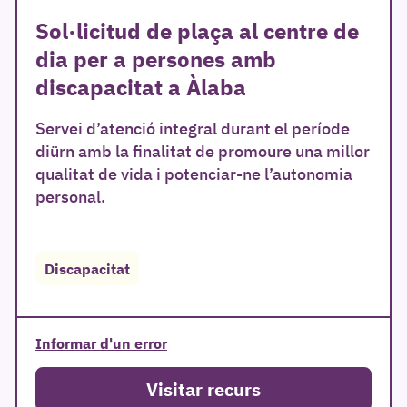
Sol·licitud de plaça al centre de
dia per a persones amb
discapacitat a Àlaba
Servei d’atenció integral durant el període
diürn amb la finalitat de promoure una millor
qualitat de vida i potenciar-ne l’autonomia
personal.
Discapacitat
Informar d'un error
Visitar recurs