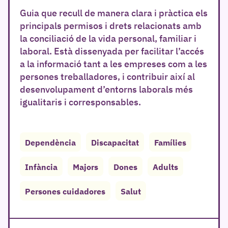
Guia que recull de manera clara i pràctica els
principals permisos i drets relacionats amb
la conciliació de la vida personal, familiar i
laboral. Està dissenyada per facilitar l’accés
a la informació tant a les empreses com a les
persones treballadores, i contribuir així al
desenvolupament d’entorns laborals més
igualitaris i corresponsables.
Dependència
Discapacitat
Famílies
Infància
Majors
Dones
Adults
Persones cuidadores
Salut