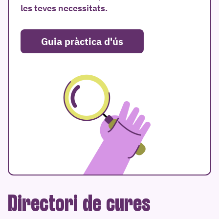
les teves necessitats.
Guia pràctica d'ús
Directori de cures