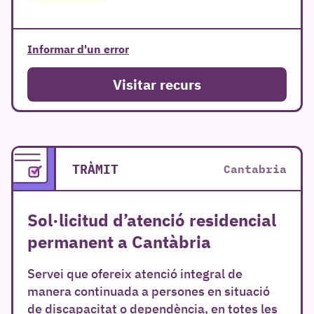
Informar d'un error
Visitar recurs
TRÀMIT
Cantabria
Sol·licitud d’atenció residencial
permanent a Cantàbria
Servei que ofereix atenció integral de
manera continuada a persones en situació
de discapacitat o dependència, en totes les