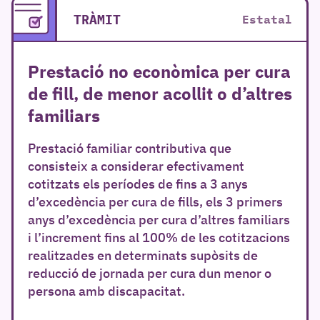
TRÀMIT
Estatal
Prestació no econòmica per cura
de fill, de menor acollit o d’altres
familiars
Prestació familiar contributiva que
consisteix a considerar efectivament
cotitzats els períodes de fins a 3 anys
d’excedència per cura de fills, els 3 primers
anys d’excedència per cura d’altres familiars
i l’increment fins al 100% de les cotitzacions
realitzades en determinats supòsits de
reducció de jornada per cura dun menor o
persona amb discapacitat.