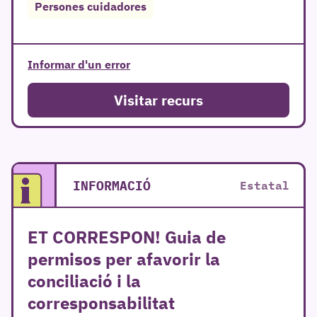
Persones cuidadores
Informar d'un error
Visitar recurs
INFORMACIÓ
Estatal
ET CORRESPON! Guia de
permisos per afavorir la
conciliació i la
corresponsabilitat