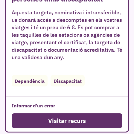
Aquesta targeta, nominativa i intransferible,
us donarà accés a descomptes en els vostres
viatges i té un preu de 6 €. Es pot comprar a
les taquilles de les estacions oa agències de
viatge, presentant el certificat, la targeta de
discapacitat o documentació acreditativa. Té
una validesa dun any.
Dependència
Discapacitat
Informar d'un error
Visitar recurs