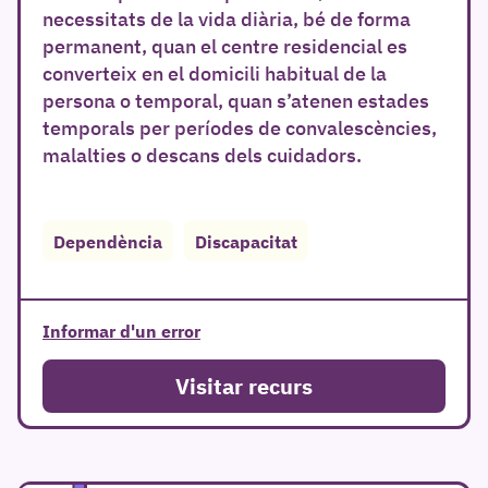
necessitats de la vida diària, bé de forma
permanent, quan el centre residencial es
converteix en el domicili habitual de la
persona o temporal, quan s’atenen estades
temporals per períodes de convalescències,
malalties o descans dels cuidadors.
Dependència
Discapacitat
Informar d'un error
Visitar recurs