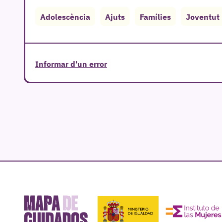
Adolescència
Ajuts
Famílies
Joventut
Informar d'un error