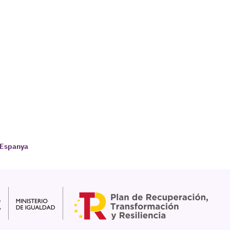
d'Espanya