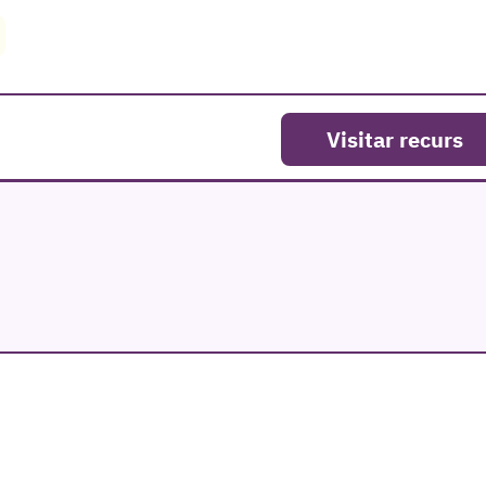
Visitar recurs