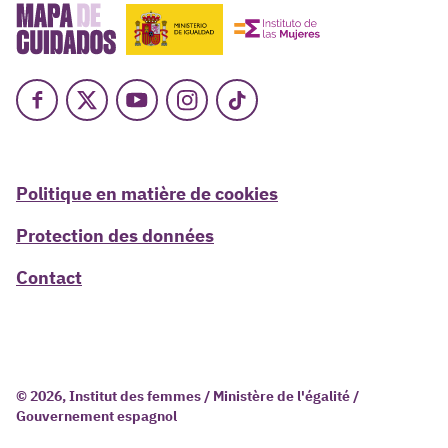
Facebook
X
Youtube
Instagram
TikTok
Politique en matière de cookies
Protection des données
Contact
© 2026, Institut des femmes / Ministère de l'égalité /
Gouvernement espagnol