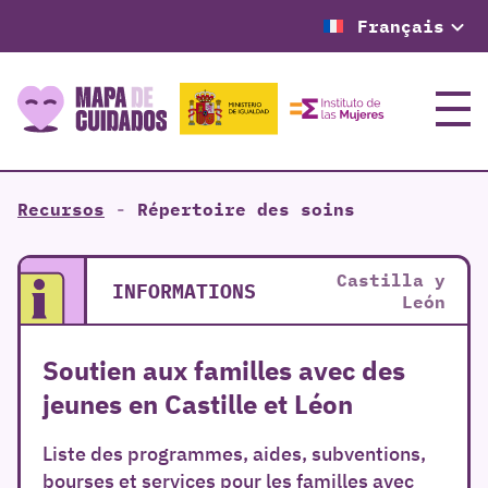
Français
Menu
Recursos
-
Répertoire des soins
Castilla y
INFORMATIONS
León
Soutien aux familles avec des
jeunes en Castille et Léon
Liste des programmes, aides, subventions,
bourses et services pour les familles avec