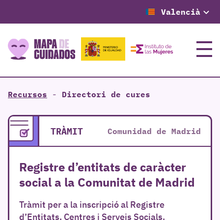
Valencià
Menú
Recursos
-
Directori de cures
TRÀMIT
Comunidad de Madrid
Registre d’entitats de caràcter
social a la Comunitat de Madrid
Tràmit per a la inscripció al Registre
d’Entitats, Centres i Serveis Socials.