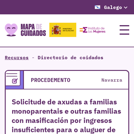
Galego
Menú
Recursos
-
Directorio de coidados
PROCEDEMENTO
Navarra
Solicitude de axudas a familias
monoparentais e outras familias
con masificación por ingresos
insuficientes para o aluguer de