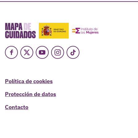
Facebook
X
Youtube
Instagram
TikTok
Política de cookies
Protección de datos
Contacto