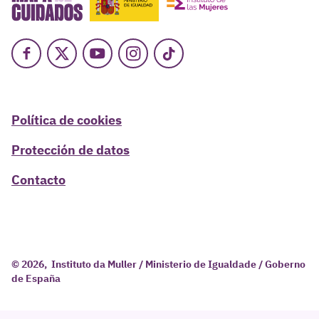
Facebook
X
Youtube
Instagram
TikTok
Política de cookies
Protección de datos
Contacto
© 2026, Instituto da Muller / Ministerio de Igualdade / Goberno
de España