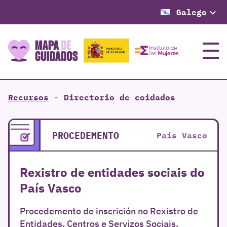
Galego
Menú
Recursos
-
Directorio de coidados
PROCEDEMENTO
País Vasco
Rexistro de entidades sociais do
País Vasco
Procedemento de inscrición no Rexistro de
Entidades, Centros e Servizos Sociais.