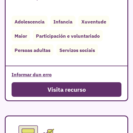
Adolescencia
Infancia
Xuventude
Maior
Participación e voluntariado
r
Persoas adultas
Servizos sociais
Informar dun erro
Visita recurso