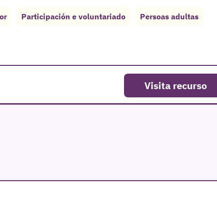
or
Participación e voluntariado
Persoas adultas
Visita recurso