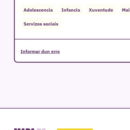
Adolescencia
Infancia
Xuventude
Mai
Servizos sociais
Informar dun erro