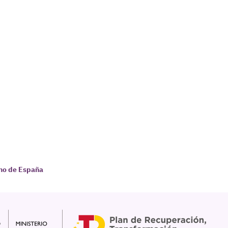
rno de España