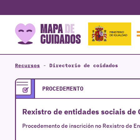
Recursos
-
Directorio de coidados
PROCEDEMENTO
Rexistro de entidades sociais de 
Procedemento de inscrición no Rexistro de Ent