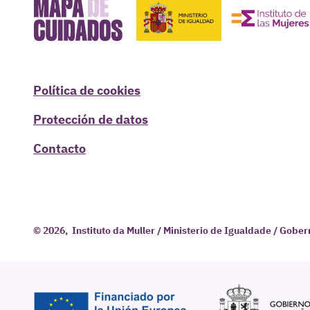
Política de cookies
Protección de datos
Contacto
© 2026, Instituto da Muller / Ministerio de Igualdade / Gobe