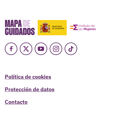
Facebook
X
Youtube
Instagram
TikTok
Política de cookies
Protección de datos
Contacto