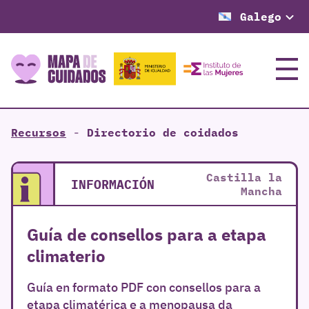
Galego
Menú
Recursos
-
Directorio de coidados
Castilla la
INFORMACIÓN
Mancha
Guía de consellos para a etapa
climaterio
Guía en formato PDF con consellos para a
etapa climatérica e a menopausa da