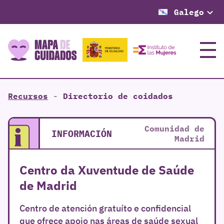
Galego
Menú
Recursos
-
Directorio de coidados
Comunidad de
INFORMACIÓN
Madrid
Centro da Xuventude de Saúde
de Madrid
Centro de atención gratuíto e confidencial
que ofrece apoio nas áreas de saúde sexual