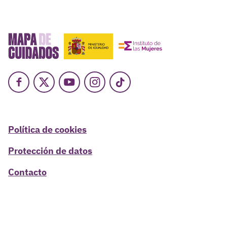
Facebook
X
Youtube
Instagram
TikTok
Política de cookies
Protección de datos
Contacto