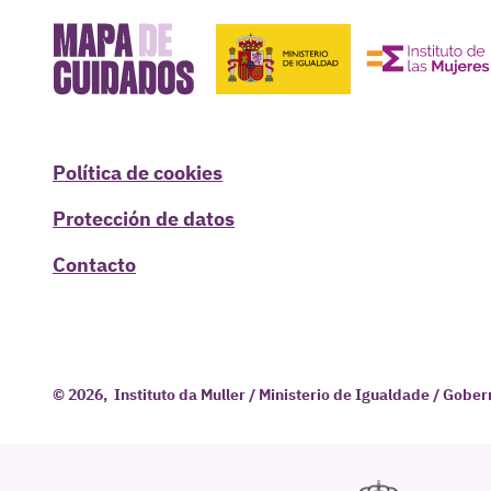
Política de cookies
Protección de datos
Contacto
© 2026, Instituto da Muller / Ministerio de Igualdade / Gobe