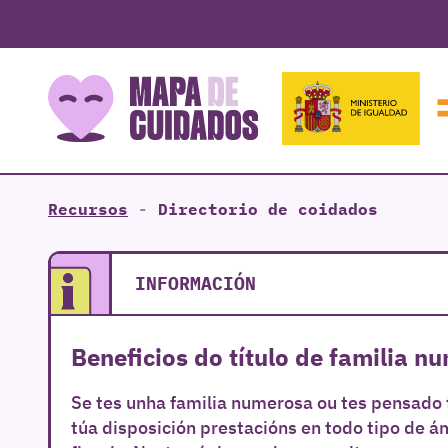
Recursos
-
Directorio de coidados
INFORMACIÓN
Beneficios do título de familia n
Se tes unha familia numerosa ou tes pensado 
túa disposición prestacións en todo tipo de 