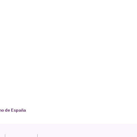
rno de España