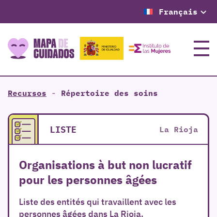
Français
Menu
Recursos
-
Répertoire des soins
LISTE
La Rioja
Organisations à but non lucratif
pour les personnes âgées
Liste des entités qui travaillent avec les
personnes âgées dans La Rioja.