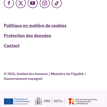
Facebook
X
Youtube
Instagram
TikTok
Politique en matière de cookies
Protection des données
Contact
© 2026, Institut des femmes / Ministère de l'égalité /
Gouvernement espagnol