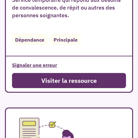
de convalescence, de répit ou autres des
personnes soignantes.
er
Dépendance
Principale
Signaler une erreur
Visiter la ressource