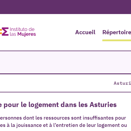
Accueil
Répertoire
Astur
 pour le logement dans les Asturies
ersonnes dont les ressources sont insuffisantes pour
s à la jouissance et à l’entretien de leur logement ou