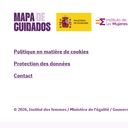
Politique en matière de cookies
Protection des données
Contact
© 2026, Institut des femmes / Ministère de l'égalité / Gouv