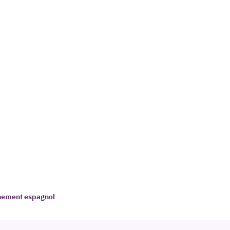
ernement espagnol