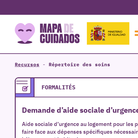
Recursos
-
Répertoire des soins
FORMALITÉS
Demande d’aide sociale d’urgence
Aide sociale d’urgence au logement pour les p
faire face aux dépenses spécifiques nécessaire