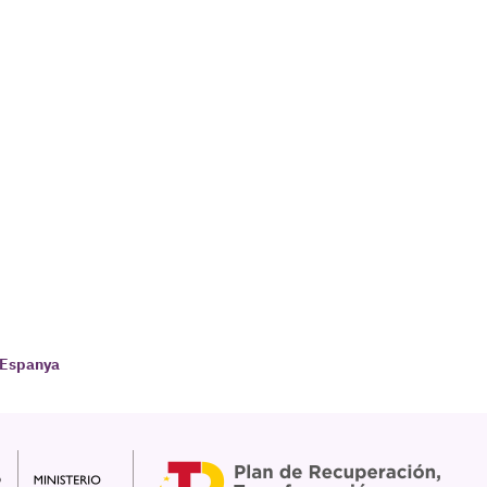
d'Espanya