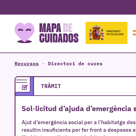
Recursos
-
Directori de cures
TRÀMIT
Sol·licitud d’ajuda d’emergència s
Ajut d’emergència social per a l’habitatge des
resultin insuficients per fer front a despeses