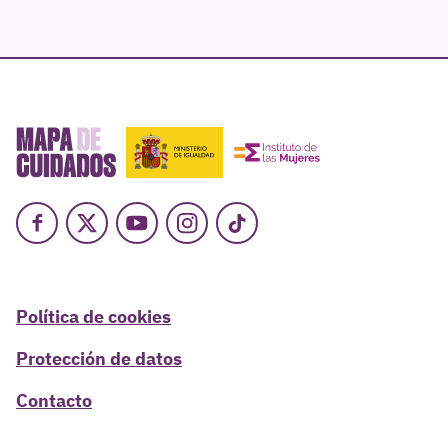
Facebook
X
Youtube
Instagram
TikTok
Política de cookies
Protección de datos
Contacto