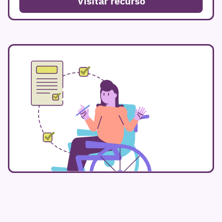
Visitar recurso