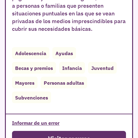
a personas o familias que presenten
situaciones puntuales en las que se vean
privadas de los medios imprescindibles para
cubrir sus necesidades básicas.
Adolescencia
Ayudas
r
Becas y premios
Infancia
Juventud
Mayores
Personas adultas
Subvenciones
Informar de un error