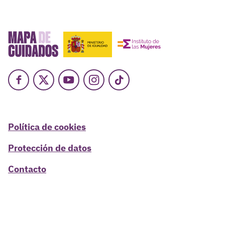
Facebook
X
Youtube
Instagram
TikTok
Política de cookies
Protección de datos
Contacto