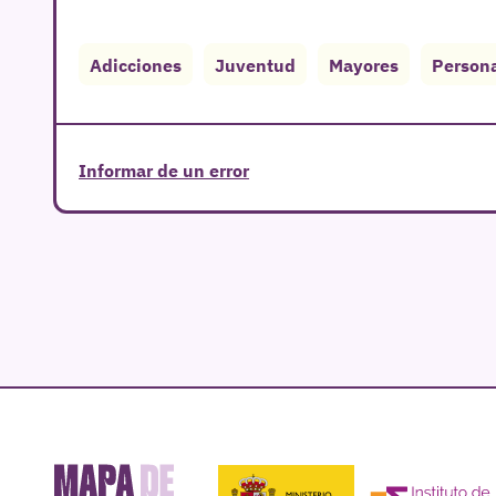
Adicciones
Juventud
Mayores
Persona
Informar de un error