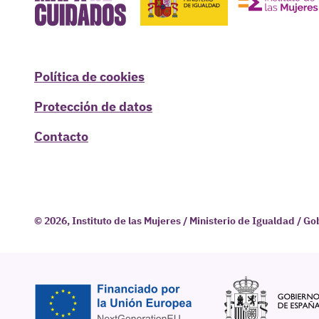
Política de cookies
Protección de datos
Contacto
© 2026, Instituto de las Mujeres / Ministerio de Igualdad / G