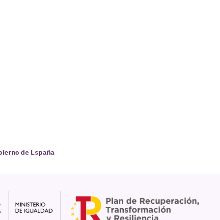
obierno de España