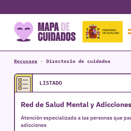
Recursos
-
Directorio de cuidados
LISTADO
Red de Salud Mental y Adiccione
Atención especializada a las personas que p
adicciones