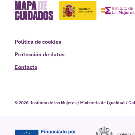
Política de cookies
Protección de datos
Contacto
© 2026, Instituto de las Mujeres / Ministerio de Igualdad / G