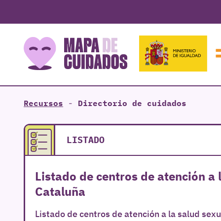
Recursos
-
Directorio de cuidados
LISTADO
Listado de centros de atención a 
Cataluña
Listado de centros de atención a la salud sex