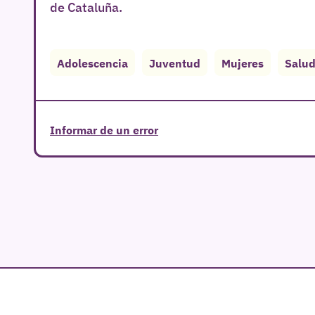
de Cataluña.
Adolescencia
Juventud
Mujeres
Salud
Informar de un error