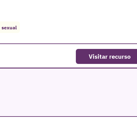
 sexual
Visitar recurso