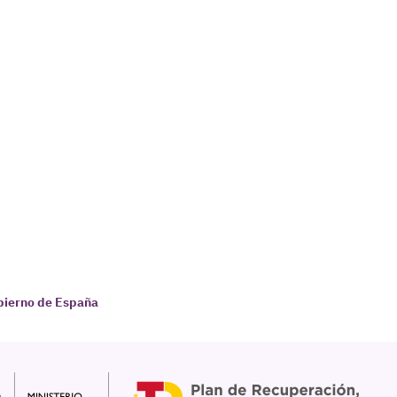
obierno de España