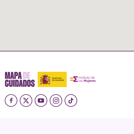
Facebook
X
Youtube
Instagram
TikTok
Política de cookies