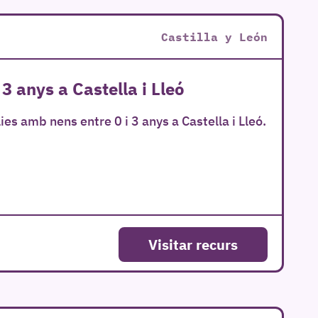
Castilla y León
3 anys a Castella i Lleó
ies amb nens entre 0 i 3 anys a Castella i Lleó.
Visitar recurs