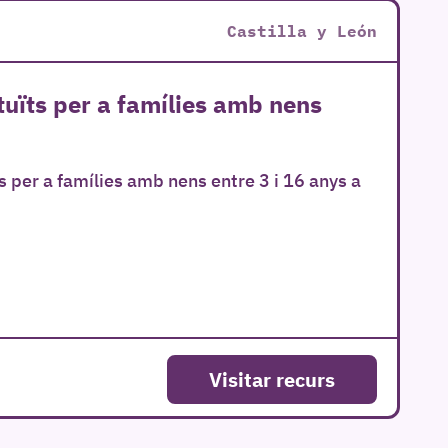
Castilla y León
tuïts per a famílies amb nens
s per a famílies amb nens entre 3 i 16 anys a
Visitar recurs