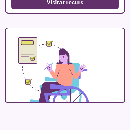
Visitar recurs