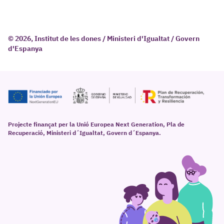
© 2026, Institut de les dones / Ministeri d'Igualtat / Govern
d'Espanya
Projecte finançat per la Unió Europea Next Generation, Pla de
Recuperació, Ministeri d´Igualtat, Govern d´Espanya.