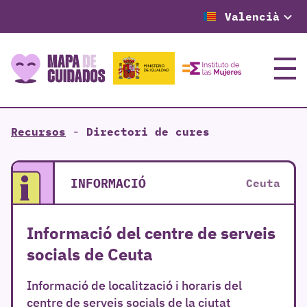
Valencià
Menú
Recursos
-
Directori de cures
INFORMACIÓ
Ceuta
Informació del centre de serveis
socials de Ceuta
Informació de localització i horaris del
centre de serveis socials de la ciutat