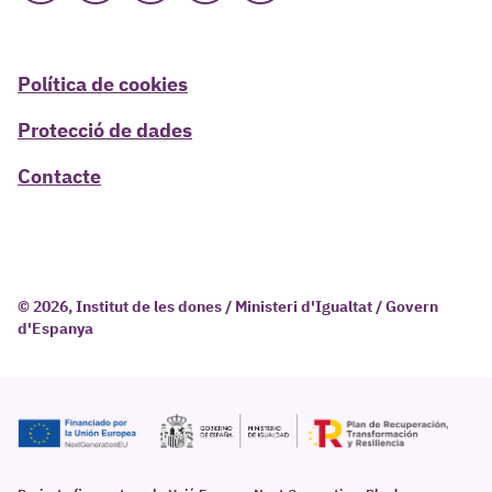
Política de cookies
Protecció de dades
Contacte
© 2026, Institut de les dones / Ministeri d'Igualtat / Govern
d'Espanya