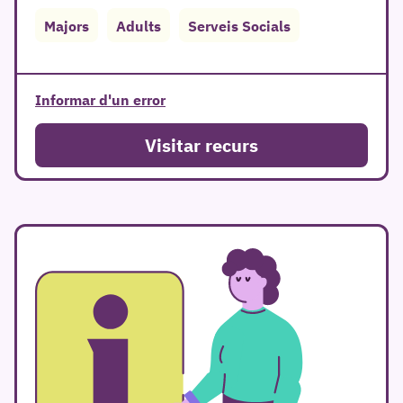
Majors
Adults
Serveis Socials
Informar d'un error
Visitar recurs