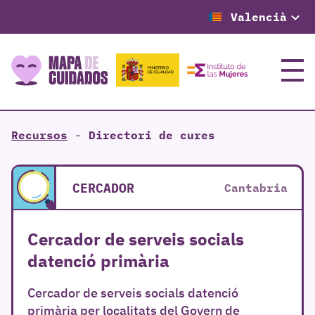
Valencià
Menú
Recursos
-
Directori de cures
CERCADOR
Cantabria
Cercador de serveis socials
datenció primària
Cercador de serveis socials datenció
primària per localitats del Govern de