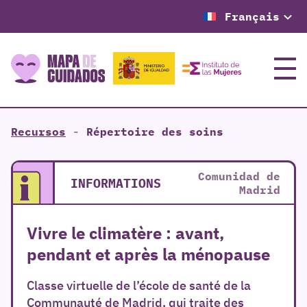
Français
Menu
Recursos
-
Répertoire des soins
Comunidad de
INFORMATIONS
Madrid
Vivre le climatère : avant,
pendant et après la ménopause
Classe virtuelle de l’école de santé de la
Communauté de Madrid, qui traite des