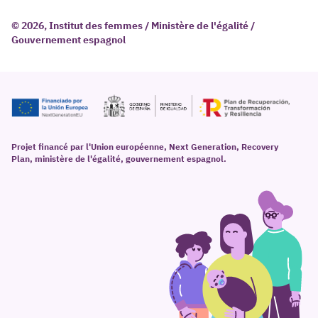
© 2026, Institut des femmes / Ministère de l'égalité /
Gouvernement espagnol
Projet financé par l'Union européenne, Next Generation, Recovery
Plan, ministère de l'égalité, gouvernement espagnol.