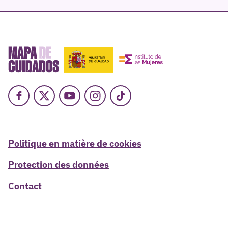
Facebook
X
Youtube
Instagram
TikTok
Politique en matière de cookies
Protection des données
Contact