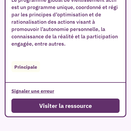
est un programme unique, coordonné et régi
par les principes d’optimisation et de
rationalisation des actions visant à
promouvoir l’autonomie personnelle, la
connaissance de la réalité et la participation
engagée, entre autres.
er
Principale
Signaler une erreur
Visiter la ressource