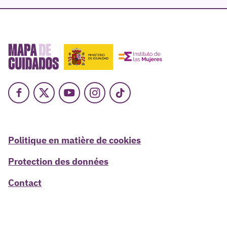
Facebook
X
Youtube
Instagram
TikTok
Politique en matière de cookies
Protection des données
Contact