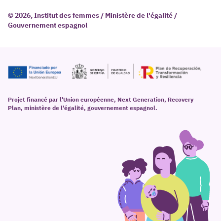
© 2026, Institut des femmes / Ministère de l'égalité /
Gouvernement espagnol
Projet financé par l'Union européenne, Next Generation, Recovery
Plan, ministère de l'égalité, gouvernement espagnol.