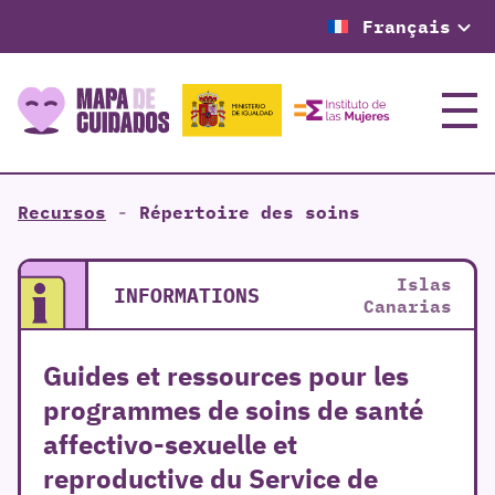
Français
Menu
Recursos
-
Répertoire des soins
Islas
INFORMATIONS
Canarias
Guides et ressources pour les
programmes de soins de santé
affectivo-sexuelle et
reproductive du Service de