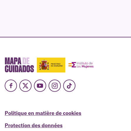
Facebook
X
Youtube
Instagram
TikTok
Politique en matière de cookies
Protection des données