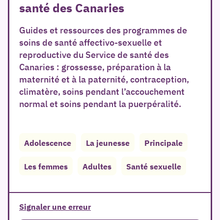
santé des Canaries
Guides et ressources des programmes de
soins de santé affectivo-sexuelle et
reproductive du Service de santé des
Canaries : grossesse, préparation à la
maternité et à la paternité, contraception,
climatère, soins pendant l’accouchement
normal et soins pendant la puerpéralité.
er
Adolescence
La jeunesse
Principale
Les femmes
Adultes
Santé sexuelle
Signaler une erreur