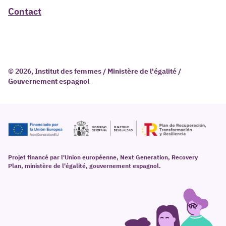
Contact
© 2026, Institut des femmes / Ministère de l'égalité /
Gouvernement espagnol
Projet financé par l'Union européenne, Next Generation, Recovery
Plan, ministère de l'égalité, gouvernement espagnol.