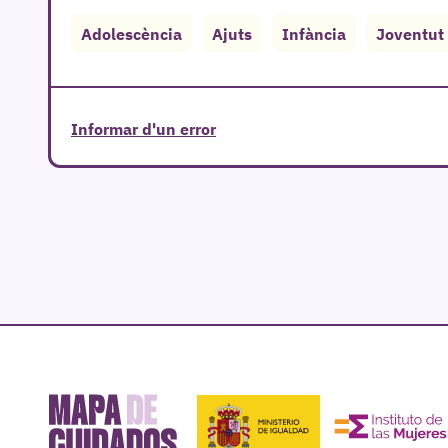
Adolescència
Ajuts
Infància
Joventut
Informar d'un error