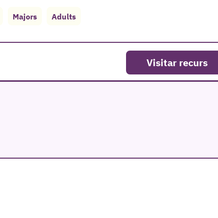
Majors
Adults
Visitar recurs