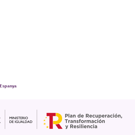
d'Espanya