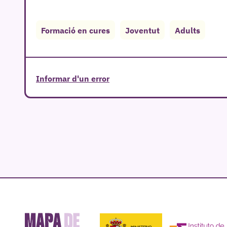
Formació en cures
Joventut
Adults
Informar d'un error