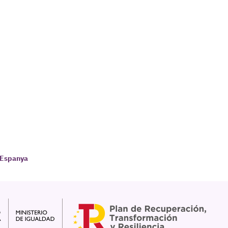
d'Espanya