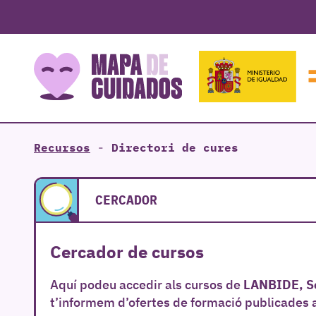
Recursos
-
Directori de cures
CERCADOR
Cercador de cursos
LANBIDE, Se
Aquí podeu accedir als cursos de
t’informem d’ofertes de formació publicades 