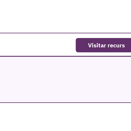
Visitar recurs