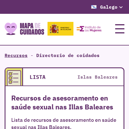
Galego
Menú
Recursos
-
Directorio de coidados
LISTA
Islas Baleares
Recursos de asesoramento en
saúde sexual nas Illas Baleares
Lista de recursos de asesoramento en saúde
sexual nas Illas Baleares.