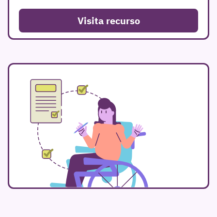
Visita recurso