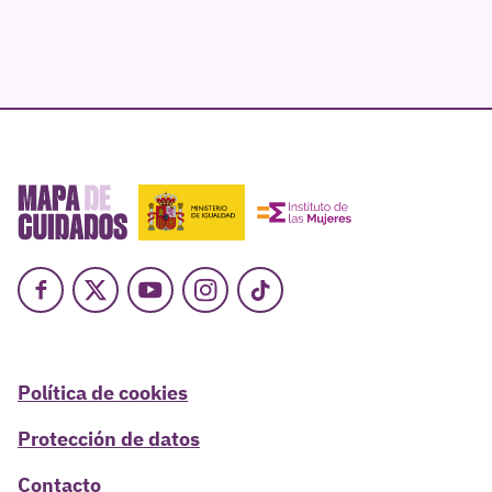
Facebook
X
Youtube
Instagram
TikTok
Política de cookies
Protección de datos
Contacto