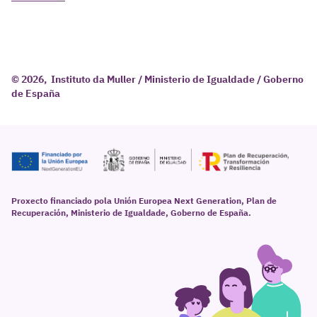
© 2026, Instituto da Muller / Ministerio de Igualdade / Goberno
de España
Proxecto financiado pola Unión Europea Next Generation, Plan de
Recuperación, Ministerio de Igualdade, Goberno de España.