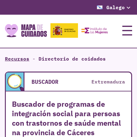
Galego
Menú
Recursos
-
Directorio de coidados
BUSCADOR
Extremadura
Buscador de programas de
integración social para persoas
con trastornos de saúde mental
na provincia de Cáceres