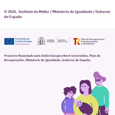
© 2026, Instituto da Muller / Ministerio de Igualdade / Goberno
de España
Proxecto financiado pola Unión Europea Next Generation, Plan de
Recuperación, Ministerio de Igualdade, Goberno de España.