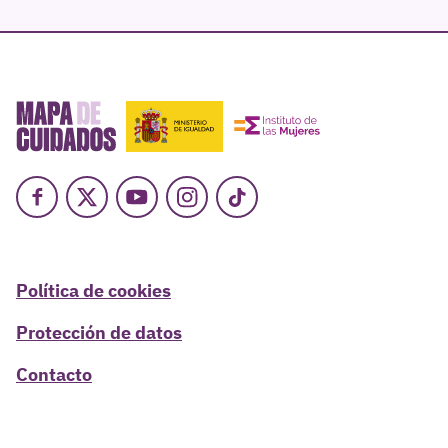
Facebook
X
Youtube
Instagram
TikTok
Política de cookies
Protección de datos
Contacto