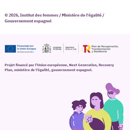
© 2026, Institut des femmes / Ministère de l'égalité /
Gouvernement espagnol
Projet financé par l'Union européenne, Next Generation, Recovery
Plan, ministère de l'égalité, gouvernement espagnol.