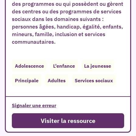
des programmes ou qui possèdent ou gèrent
des centres ou des programmes de services
sociaux dans les domaines suivants :
personnes âgées, handicap, égalité, enfants,
mineurs, famille, inclusion et services
communautaires.
er
Adolescence
L'enfance
La jeunesse
Principale
Adultes
Services sociaux
Signaler une erreur
Visiter la ressource