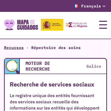
Français
Menu
Recursos
-
Répertoire des soins
MOTEUR DE
Galice
RECHERCHE
Recherche de services sociaux
Le registre unique des entités fournissant
des services sociaux recueille des
informations sur les entités qui développent