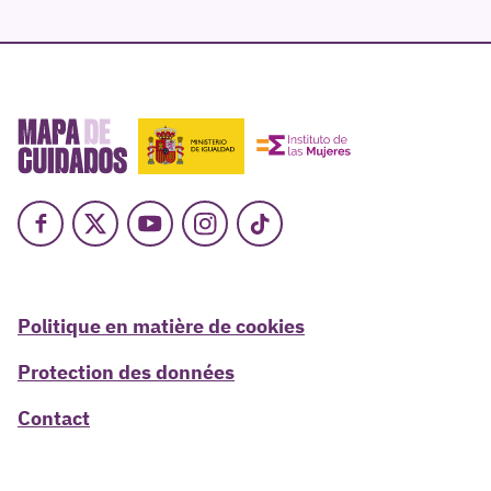
Facebook
X
Youtube
Instagram
TikTok
Politique en matière de cookies
Protection des données
Contact